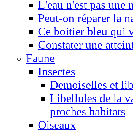
L'eau n'est pas une
Peut-on réparer la n
Ce boitier bleu qui v
Constater une atteint
Faune
Insectes
Demoiselles et lib
Libellules de la v
proches habitats
Oiseaux