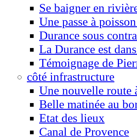
Se baigner en rivièr
Une passe à poisson
Durance sous contra
La Durance est dans 
Témoignage de Pier
côté infrastructure
Une nouvelle route à
Belle matinée au bo
Etat des lieux
Canal de Provence