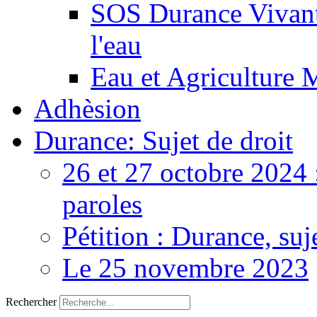
SOS Durance Vivante
l'eau
Eau et Agriculture 
Adhèsion
Durance: Sujet de droit
26 et 27 octobre 2024 
paroles
Pétition : Durance, suj
Le 25 novembre 2023
Rechercher