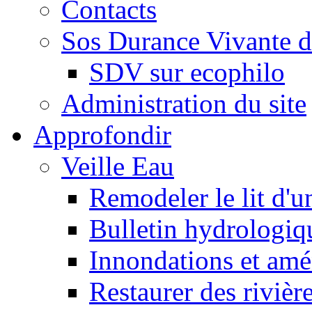
Contacts
Sos Durance Vivante d
SDV sur ecophilo
Administration du site
Approfondir
Veille Eau
Remodeler le lit d'u
Bulletin hydrologiq
Innondations et am
Restaurer des rivièr