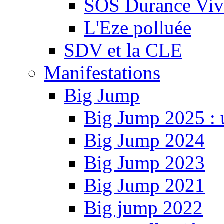
SOS Durance Viva
L'Eze polluée
SDV et la CLE
Manifestations
Big Jump
Big Jump 2025 : 
Big Jump 2024
Big Jump 2023
Big Jump 2021
Big jump 2022