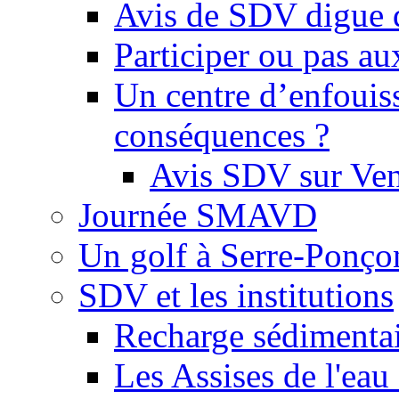
Avis de SDV digue 
Participer ou pas au
Un centre d’enfouis
conséquences ?
Avis SDV sur Ve
Journée SMAVD
Un golf à Serre-Ponço
SDV et les institutions
Recharge sédimenta
Les Assises de l'eau