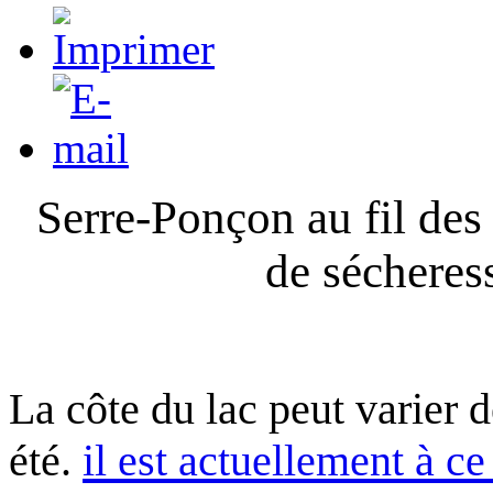
Serre-Ponçon au fil des
de sécheres
La côte du lac peut varier 
été.
il est actuellement à ce