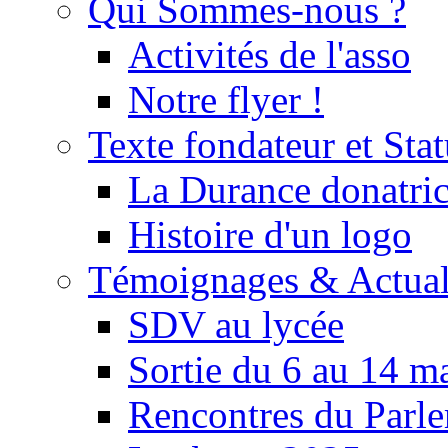
Qui Sommes-nous ?
Activités de l'asso
Notre flyer !
Texte fondateur et Stat
La Durance donatrice
Histoire d'un logo
Témoignages & Actual
SDV au lycée
Sortie du 6 au 14 m
Rencontres du Parle