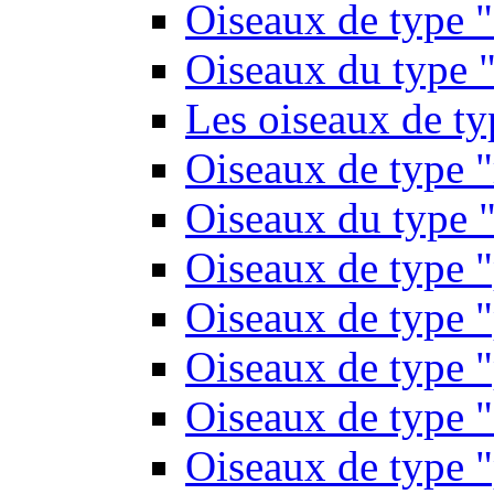
Oiseaux de type 
Oiseaux du type "
Les oiseaux de t
Oiseaux de type 
Oiseaux du type "
Oiseaux de type 
Oiseaux de type "
Oiseaux de type "
Oiseaux de type "
Oiseaux de type "