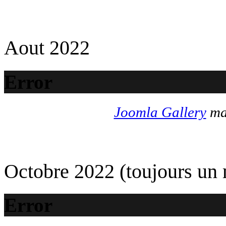
Aout 2022
Error
Joomla Gallery
mak
Octobre 2022 (toujours un
Error