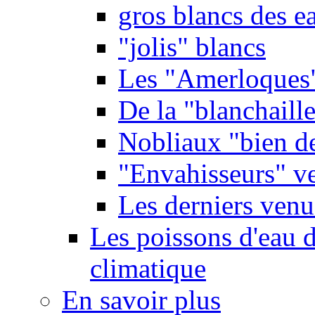
gros blancs des e
"jolis" blancs
Les "Amerloques
De la "blanchaille"
Nobliaux "bien d
"Envahisseurs" ve
Les derniers venu
Les poissons d'eau 
climatique
En savoir plus