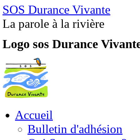
SOS Durance Vivante
La parole à la rivière
Logo sos Durance Vivant
Accueil
Bulletin d'adhésion