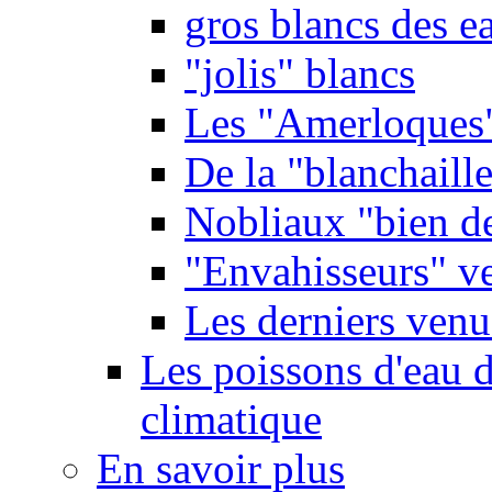
gros blancs des e
"jolis" blancs
Les "Amerloques
De la "blanchaille"
Nobliaux "bien d
"Envahisseurs" ve
Les derniers venu
Les poissons d'eau 
climatique
En savoir plus