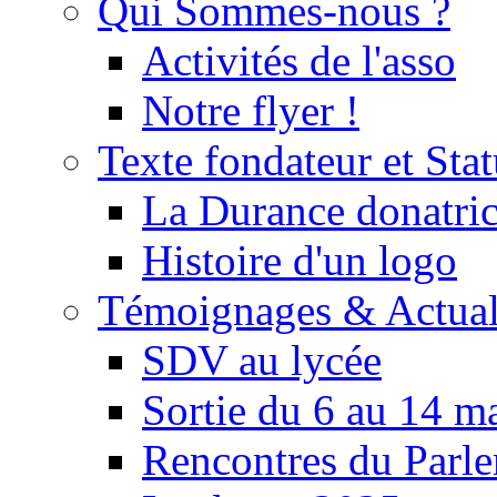
Qui Sommes-nous ?
Activités de l'asso
Notre flyer !
Texte fondateur et Stat
La Durance donatrice
Histoire d'un logo
Témoignages & Actual
SDV au lycée
Sortie du 6 au 14 m
Rencontres du Parle