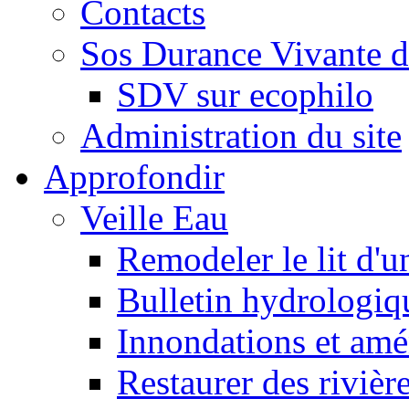
Contacts
Sos Durance Vivante d
SDV sur ecophilo
Administration du site
Approfondir
Veille Eau
Remodeler le lit d'u
Bulletin hydrologiq
Innondations et am
Restaurer des rivièr