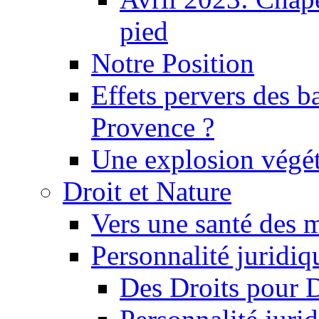
pied
Notre Position
Effets pervers des b
Provence ?
Une explosion végét
Droit et Nature
Vers une santé des 
Personnalité juridiqu
Des Droits pour 