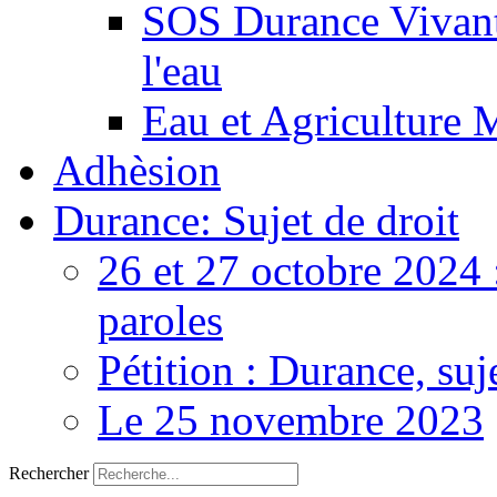
SOS Durance Vivante
l'eau
Eau et Agriculture 
Adhèsion
Durance: Sujet de droit
26 et 27 octobre 2024 
paroles
Pétition : Durance, suj
Le 25 novembre 2023
Rechercher