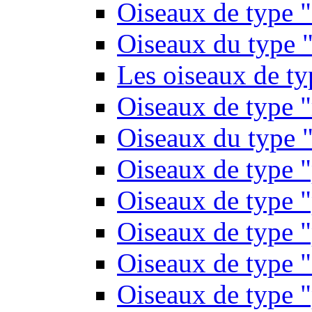
Oiseaux de type 
Oiseaux du type "
Les oiseaux de t
Oiseaux de type 
Oiseaux du type "
Oiseaux de type 
Oiseaux de type "
Oiseaux de type "
Oiseaux de type "
Oiseaux de type "