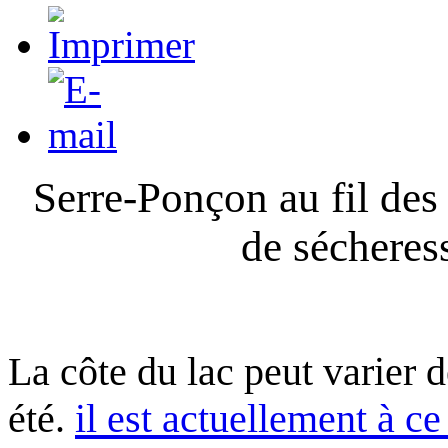
Serre-Ponçon au fil des
de sécheres
La côte du lac peut varier 
été.
il est actuellement à ce