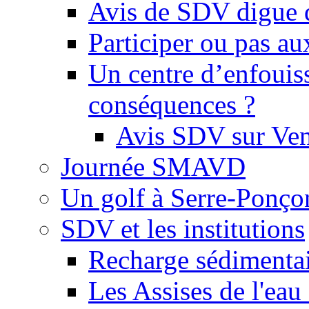
Avis de SDV digue 
Participer ou pas au
Un centre d’enfouis
conséquences ?
Avis SDV sur Ve
Journée SMAVD
Un golf à Serre-Ponço
SDV et les institutions
Recharge sédimenta
Les Assises de l'eau