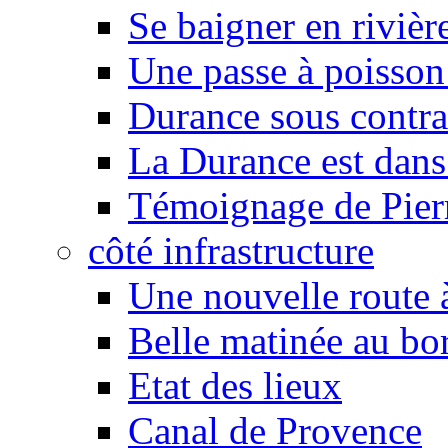
Se baigner en rivièr
Une passe à poisson
Durance sous contra
La Durance est dans 
Témoignage de Pier
côté infrastructure
Une nouvelle route à
Belle matinée au bo
Etat des lieux
Canal de Provence