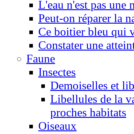
L'eau n'est pas une
Peut-on réparer la n
Ce boitier bleu qui v
Constater une atteint
Faune
Insectes
Demoiselles et lib
Libellules de la v
proches habitats
Oiseaux