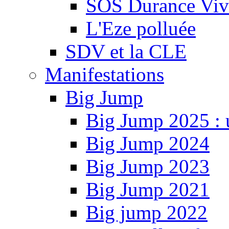
SOS Durance Viva
L'Eze polluée
SDV et la CLE
Manifestations
Big Jump
Big Jump 2025 : 
Big Jump 2024
Big Jump 2023
Big Jump 2021
Big jump 2022