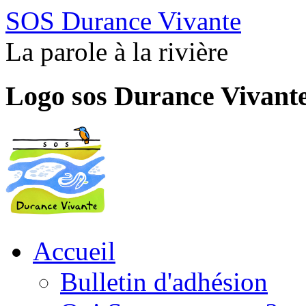
SOS Durance Vivante
La parole à la rivière
Logo sos Durance Vivant
Accueil
Bulletin d'adhésion