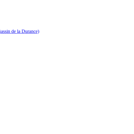
Bassin de la Durance)