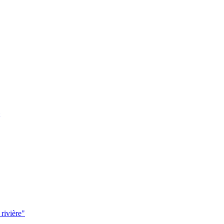
 rivière"