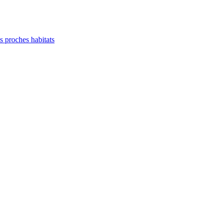
es proches habitats