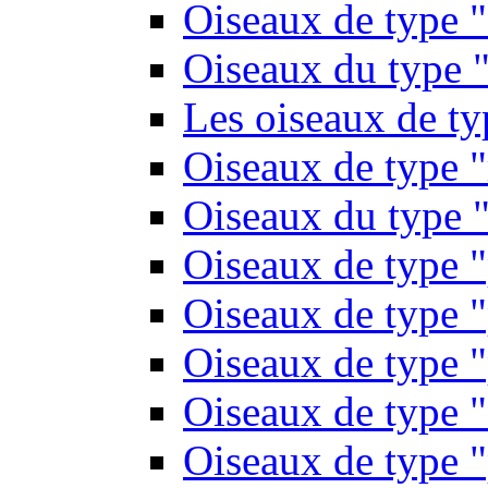
Oiseaux de type 
Oiseaux du type "
Les oiseaux de t
Oiseaux de type 
Oiseaux du type "
Oiseaux de type 
Oiseaux de type "
Oiseaux de type "
Oiseaux de type "
Oiseaux de type "