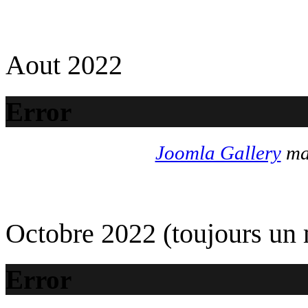
Aout 2022
Error
Joomla Gallery
mak
Octobre 2022 (toujours un
Error