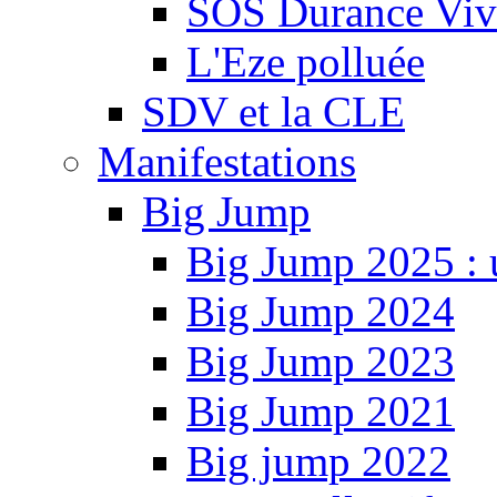
SOS Durance Viva
L'Eze polluée
SDV et la CLE
Manifestations
Big Jump
Big Jump 2025 : 
Big Jump 2024
Big Jump 2023
Big Jump 2021
Big jump 2022