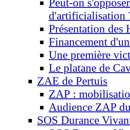
Peut-on s'opposer
d'artificialisation 
Présentation des
Financement d'une
Une première vict
Le platane de Cav
ZAE de Pertuis
ZAP : mobilisati
Audience ZAP du 
SOS Durance Vivante