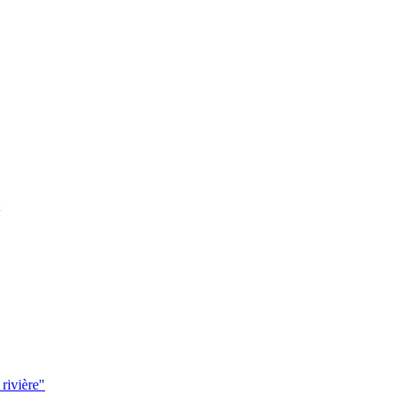
 rivière"