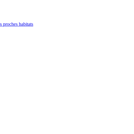
es proches habitats