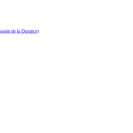
Bassin de la Durance)