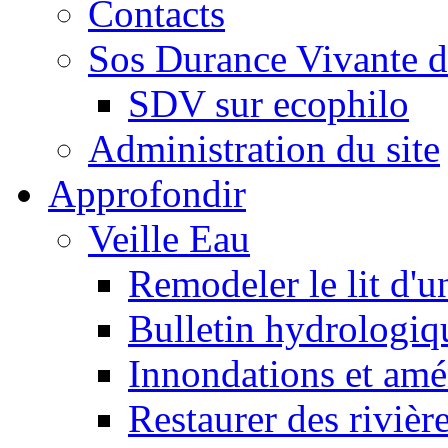
Contacts
Sos Durance Vivante d
SDV sur ecophilo
Administration du site
Approfondir
Veille Eau
Remodeler le lit d'u
Bulletin hydrologiq
Innondations et am
Restaurer des rivièr