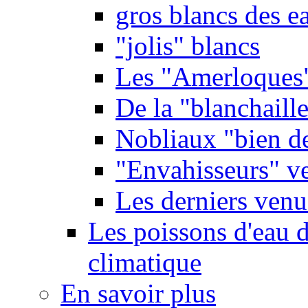
gros blancs des e
"jolis" blancs
Les "Amerloques
De la "blanchaille"
Nobliaux "bien d
"Envahisseurs" ve
Les derniers venu
Les poissons d'eau 
climatique
En savoir plus