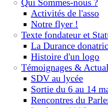
Qui Sommes-nous ?
Activités de l'asso
Notre flyer !
Texte fondateur et Stat
La Durance donatrice
Histoire d'un logo
Témoignages & Actual
SDV au lycée
Sortie du 6 au 14 m
Rencontres du Parle