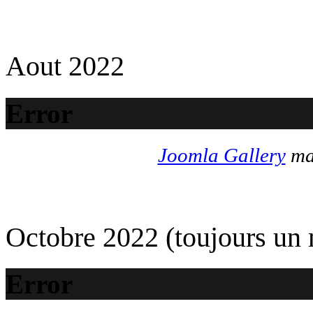
Aout 2022
Error
Joomla Gallery
mak
Octobre 2022 (toujours un
Error