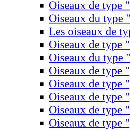
Oiseaux de type 
Oiseaux du type "
Les oiseaux de t
Oiseaux de type 
Oiseaux du type "
Oiseaux de type 
Oiseaux de type "
Oiseaux de type "
Oiseaux de type "
Oiseaux de type "