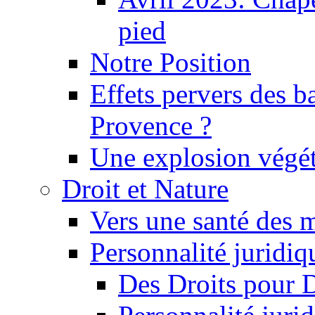
pied
Notre Position
Effets pervers des b
Provence ?
Une explosion végét
Droit et Nature
Vers une santé des 
Personnalité juridiqu
Des Droits pour 