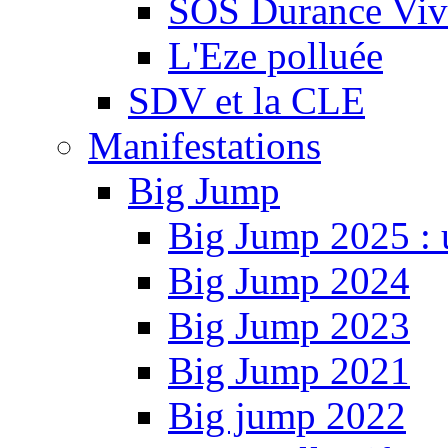
SOS Durance Viva
L'Eze polluée
SDV et la CLE
Manifestations
Big Jump
Big Jump 2025 : 
Big Jump 2024
Big Jump 2023
Big Jump 2021
Big jump 2022