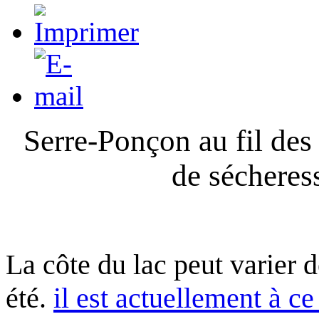
Serre-Ponçon au fil des
de sécheres
La côte du lac peut varier 
été.
il est actuellement à ce