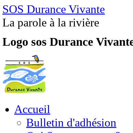
SOS Durance Vivante
La parole à la rivière
Logo sos Durance Vivant
Accueil
Bulletin d'adhésion