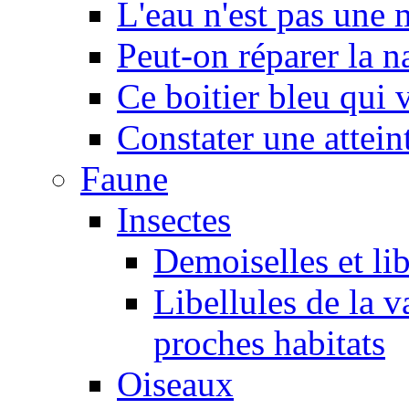
L'eau n'est pas une
Peut-on réparer la n
Ce boitier bleu qui v
Constater une atteint
Faune
Insectes
Demoiselles et lib
Libellules de la v
proches habitats
Oiseaux