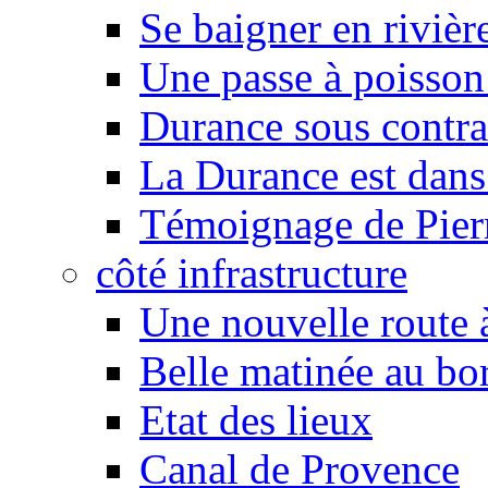
Se baigner en rivièr
Une passe à poisson
Durance sous contra
La Durance est dans 
Témoignage de Pier
côté infrastructure
Une nouvelle route à
Belle matinée au bo
Etat des lieux
Canal de Provence