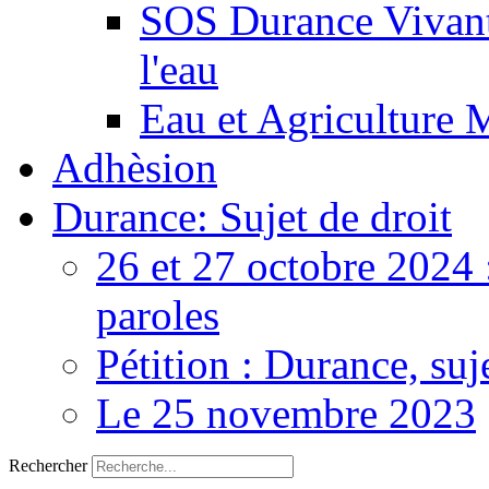
SOS Durance Vivante
l'eau
Eau et Agriculture 
Adhèsion
Durance: Sujet de droit
26 et 27 octobre 2024 
paroles
Pétition : Durance, suj
Le 25 novembre 2023
Rechercher