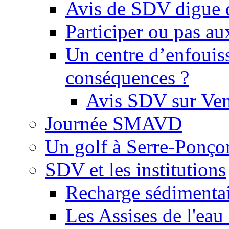
Avis de SDV digue 
Participer ou pas au
Un centre d’enfouis
conséquences ?
Avis SDV sur Ve
Journée SMAVD
Un golf à Serre-Ponço
SDV et les institutions
Recharge sédimenta
Les Assises de l'eau