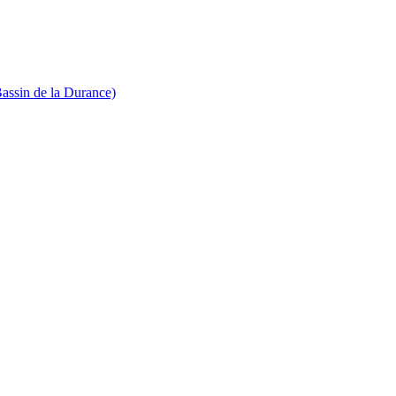
Bassin de la Durance)