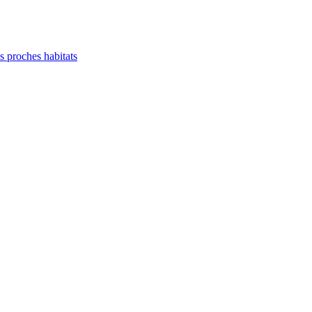
es proches habitats