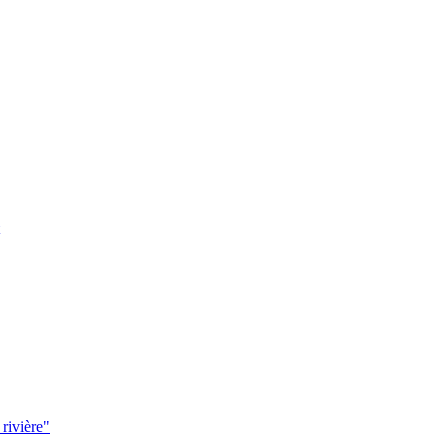
 rivière"