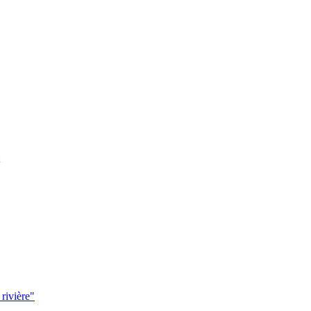
 rivière"