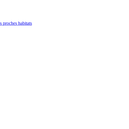
es proches habitats