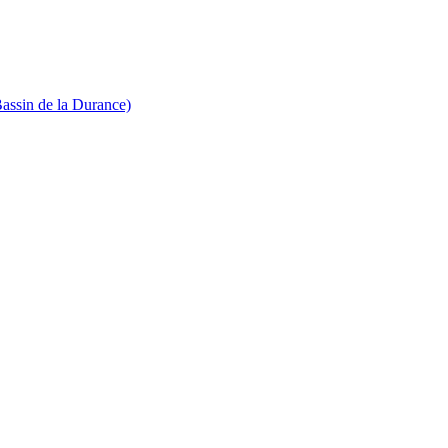
Bassin de la Durance)