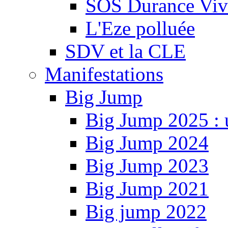
SOS Durance Viva
L'Eze polluée
SDV et la CLE
Manifestations
Big Jump
Big Jump 2025 : 
Big Jump 2024
Big Jump 2023
Big Jump 2021
Big jump 2022