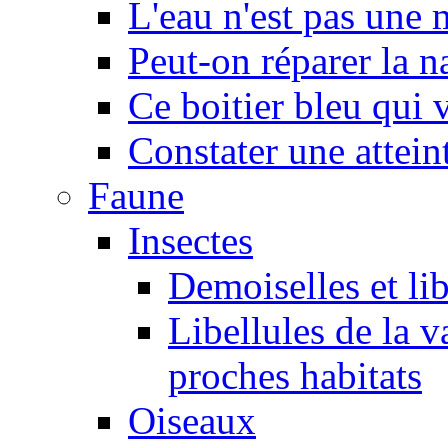
L'eau n'est pas une
Peut-on réparer la n
Ce boitier bleu qui v
Constater une atteint
Faune
Insectes
Demoiselles et lib
Libellules de la v
proches habitats
Oiseaux