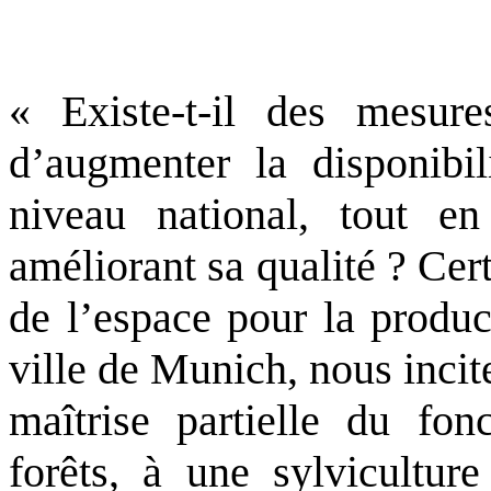
« Existe-t-il des mesures
d’augmenter la disponibi
niveau national, tout en
améliorant sa qualité ? Cer
de l’espace pour la produc
ville de Munich, nous incit
maîtrise partielle du fon
forêts, à une sylviculture