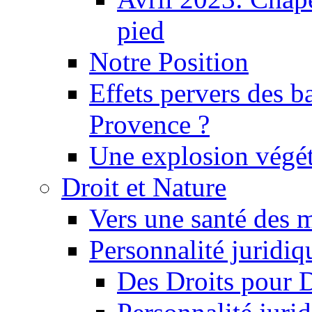
pied
Notre Position
Effets pervers des b
Provence ?
Une explosion végét
Droit et Nature
Vers une santé des 
Personnalité juridiqu
Des Droits pour 