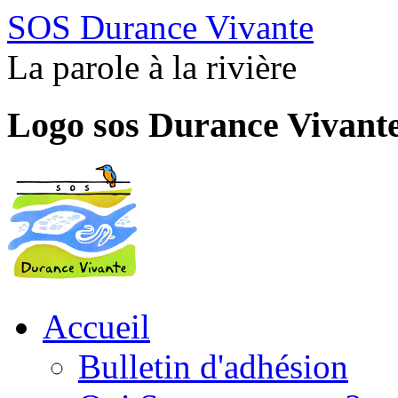
SOS Durance Vivante
La parole à la rivière
Logo sos Durance Vivant
Accueil
Bulletin d'adhésion