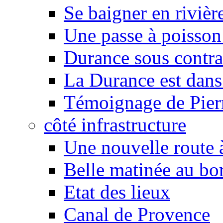
Se baigner en rivièr
Une passe à poisson
Durance sous contra
La Durance est dans 
Témoignage de Pier
côté infrastructure
Une nouvelle route à
Belle matinée au bo
Etat des lieux
Canal de Provence