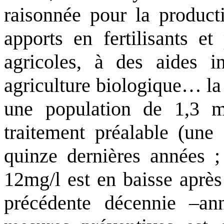
raisonnée pour la product
apports en fertilisants et
agricoles, à des aides i
agriculture biologique… la
une population de 1,3 mi
traitement préalable (une 
quinze dernières années ; 
12mg/l est en baisse après
précédente décennie –an