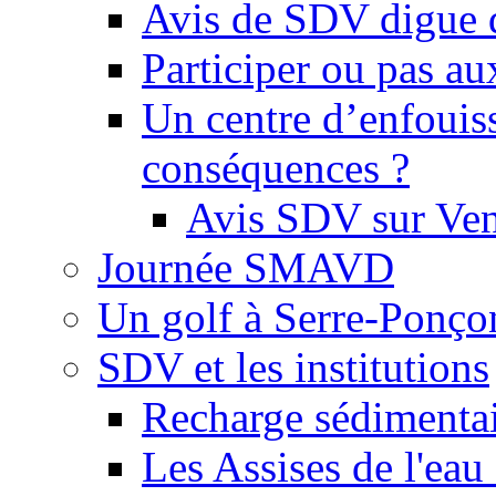
Avis de SDV digue 
Participer ou pas au
Un centre d’enfouis
conséquences ?
Avis SDV sur Ve
Journée SMAVD
Un golf à Serre-Ponço
SDV et les institutions
Recharge sédimenta
Les Assises de l'eau