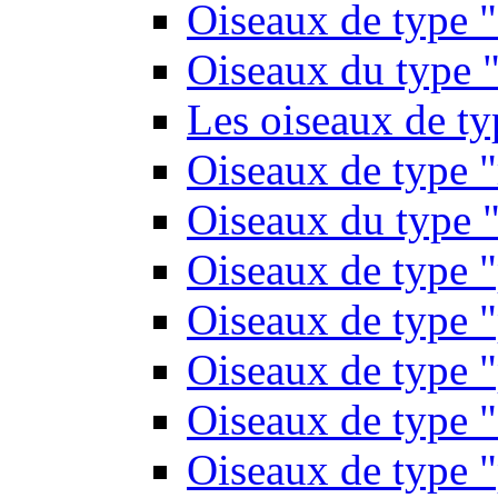
Oiseaux de type 
Oiseaux du type "
Les oiseaux de t
Oiseaux de type 
Oiseaux du type "
Oiseaux de type 
Oiseaux de type "
Oiseaux de type "
Oiseaux de type "
Oiseaux de type "