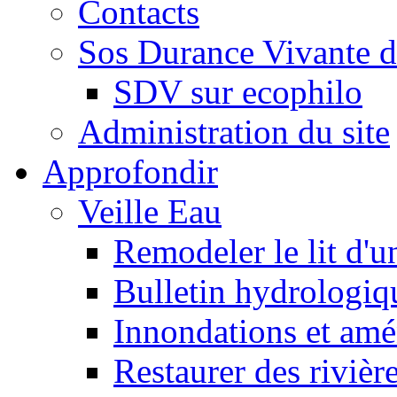
Contacts
Sos Durance Vivante d
SDV sur ecophilo
Administration du site
Approfondir
Veille Eau
Remodeler le lit d'u
Bulletin hydrologiq
Innondations et am
Restaurer des rivièr