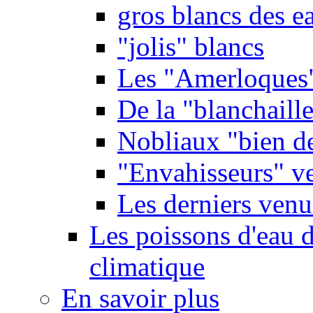
gros blancs des e
"jolis" blancs
Les "Amerloques
De la "blanchaille"
Nobliaux "bien d
"Envahisseurs" ve
Les derniers venu
Les poissons d'eau 
climatique
En savoir plus