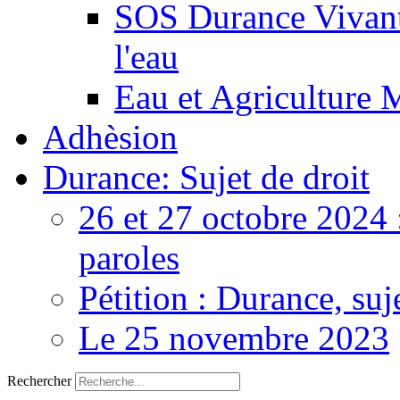
SOS Durance Vivante
l'eau
Eau et Agriculture 
Adhèsion
Durance: Sujet de droit
26 et 27 octobre 2024 
paroles
Pétition : Durance, suj
Le 25 novembre 2023
Rechercher