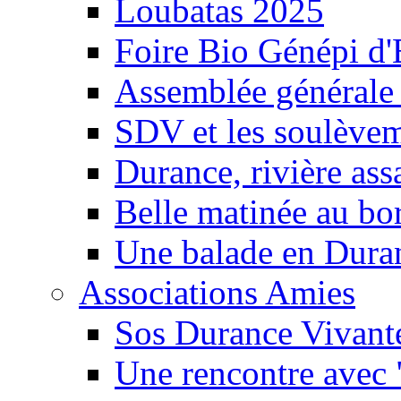
Loubatas 2025
Foire Bio Génépi d
Assemblée générale
SDV et les soulèveme
Durance, rivière ass
Belle matinée au bo
Une balade en Dura
Associations Amies
Sos Durance Vivante
Une rencontre avec 