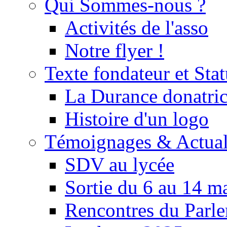
Qui Sommes-nous ?
Activités de l'asso
Notre flyer !
Texte fondateur et Stat
La Durance donatrice
Histoire d'un logo
Témoignages & Actual
SDV au lycée
Sortie du 6 au 14 m
Rencontres du Parle