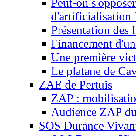
Peut-on s'opposer
d'artificialisation 
Présentation des
Financement d'une
Une première vict
Le platane de Cav
ZAE de Pertuis
ZAP : mobilisati
Audience ZAP du 
SOS Durance Vivante