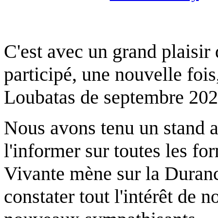
C'est avec un grand plaisi
participé, une nouvelle fois
Loubatas de septembre 202
Nous avons tenu un stand af
l'informer sur toutes les 
Vivante mène sur la Duranc
constater tout l'intérêt de 