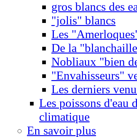
gros blancs des e
"jolis" blancs
Les "Amerloques
De la "blanchaille"
Nobliaux "bien d
"Envahisseurs" ve
Les derniers venu
Les poissons d'eau 
climatique
En savoir plus