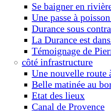
Se baigner en rivièr
Une passe à poisson
Durance sous contra
La Durance est dans 
Témoignage de Pier
côté infrastructure
Une nouvelle route à
Belle matinée au bo
Etat des lieux
Canal de Provence