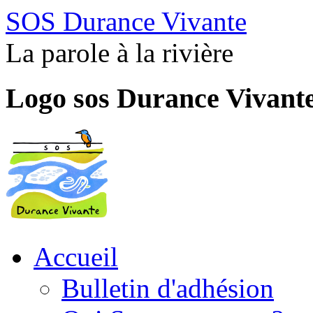
SOS Durance Vivante
La parole à la rivière
Logo sos Durance Vivant
Accueil
Bulletin d'adhésion