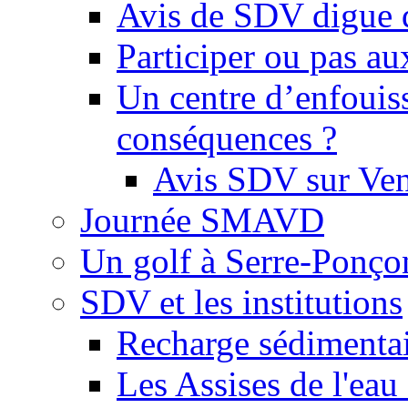
Avis de SDV digue 
Participer ou pas au
Un centre d’enfouis
conséquences ?
Avis SDV sur Ve
Journée SMAVD
Un golf à Serre-Ponço
SDV et les institutions
Recharge sédimenta
Les Assises de l'eau