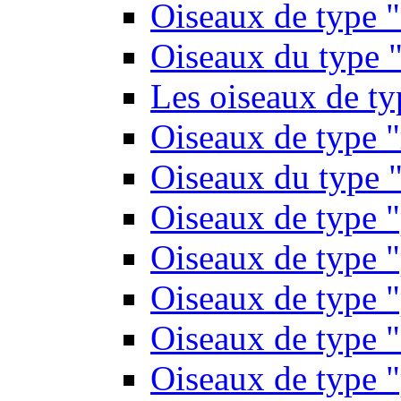
Oiseaux de type 
Oiseaux du type "
Les oiseaux de t
Oiseaux de type 
Oiseaux du type "
Oiseaux de type 
Oiseaux de type "
Oiseaux de type "
Oiseaux de type "
Oiseaux de type "