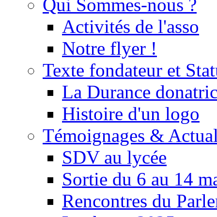
Qui Sommes-nous ?
Activités de l'asso
Notre flyer !
Texte fondateur et Stat
La Durance donatrice
Histoire d'un logo
Témoignages & Actual
SDV au lycée
Sortie du 6 au 14 m
Rencontres du Parle