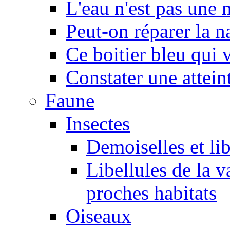
L'eau n'est pas une
Peut-on réparer la n
Ce boitier bleu qui v
Constater une atteint
Faune
Insectes
Demoiselles et lib
Libellules de la v
proches habitats
Oiseaux