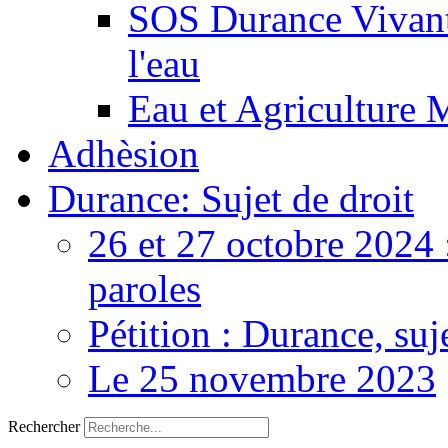
SOS Durance Vivante
l'eau
Eau et Agriculture 
Adhèsion
Durance: Sujet de droit
26 et 27 octobre 2024 
paroles
Pétition : Durance, suj
Le 25 novembre 2023
Rechercher