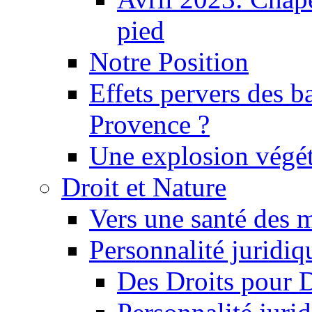
pied
Notre Position
Effets pervers des b
Provence ?
Une explosion végét
Droit et Nature
Vers une santé des 
Personnalité juridiqu
Des Droits pour 