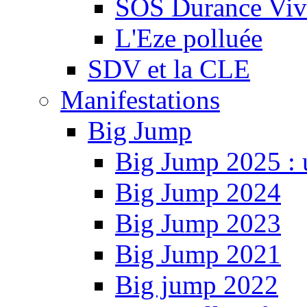
SOS Durance Viva
L'Eze polluée
SDV et la CLE
Manifestations
Big Jump
Big Jump 2025 : 
Big Jump 2024
Big Jump 2023
Big Jump 2021
Big jump 2022