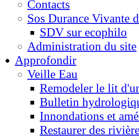
Contacts
Sos Durance Vivante d
SDV sur ecophilo
Administration du site
Approfondir
Veille Eau
Remodeler le lit d'u
Bulletin hydrologiq
Innondations et am
Restaurer des rivièr