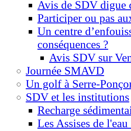
Avis de SDV digue 
Participer ou pas au
Un centre d’enfouis
conséquences ?
Avis SDV sur Ve
Journée SMAVD
Un golf à Serre-Ponço
SDV et les institutions
Recharge sédimenta
Les Assises de l'eau