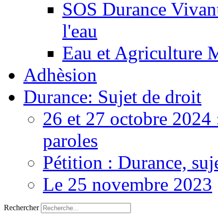
SOS Durance Vivante
l'eau
Eau et Agriculture 
Adhèsion
Durance: Sujet de droit
26 et 27 octobre 2024 
paroles
Pétition : Durance, suj
Le 25 novembre 2023
Rechercher