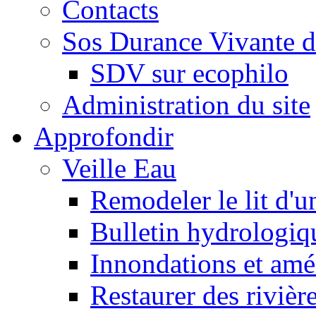
Contacts
Sos Durance Vivante d
SDV sur ecophilo
Administration du site
Approfondir
Veille Eau
Remodeler le lit d'u
Bulletin hydrologiq
Innondations et am
Restaurer des rivièr