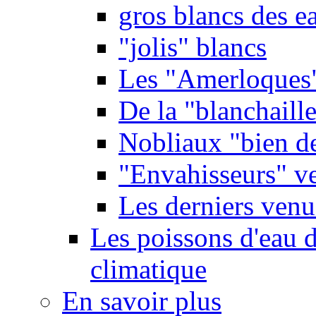
gros blancs des e
"jolis" blancs
Les "Amerloques
De la "blanchaille"
Nobliaux "bien d
"Envahisseurs" ve
Les derniers venu
Les poissons d'eau 
climatique
En savoir plus