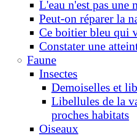
L'eau n'est pas une
Peut-on réparer la n
Ce boitier bleu qui v
Constater une atteint
Faune
Insectes
Demoiselles et lib
Libellules de la v
proches habitats
Oiseaux