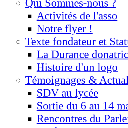
Qui Sommes-nous ?
Activités de l'asso
Notre flyer !
Texte fondateur et Stat
La Durance donatrice
Histoire d'un logo
Témoignages & Actual
SDV au lycée
Sortie du 6 au 14 m
Rencontres du Parle