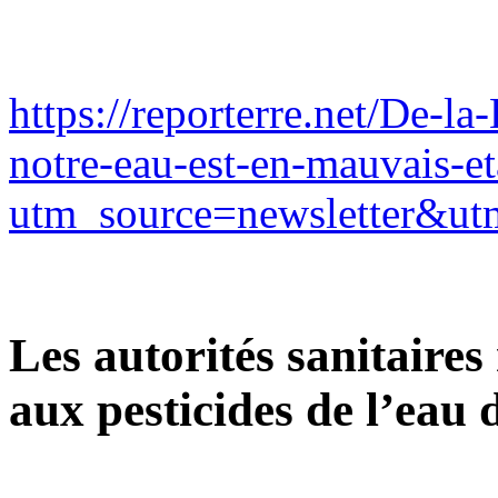
https://reporterre.net/De-la
notre-eau-est-en-mauvais-et
utm_source=newsletter&u
Les autorités sanitaire
aux pesticides de l’eau 