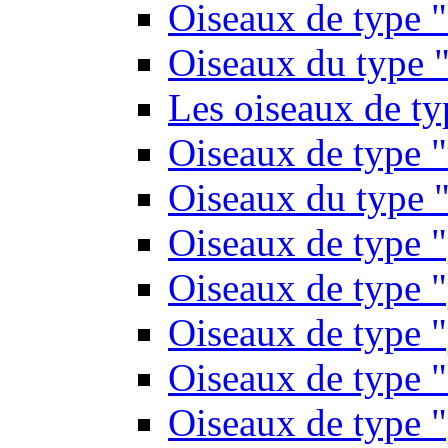
Oiseaux de type 
Oiseaux du type "
Les oiseaux de t
Oiseaux de type 
Oiseaux du type "
Oiseaux de type 
Oiseaux de type "
Oiseaux de type "
Oiseaux de type "
Oiseaux de type "