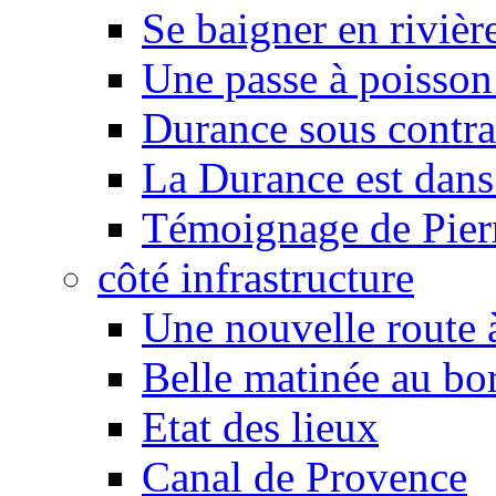
Se baigner en rivièr
Une passe à poisson
Durance sous contra
La Durance est dans 
Témoignage de Pier
côté infrastructure
Une nouvelle route à
Belle matinée au bo
Etat des lieux
Canal de Provence