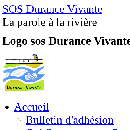
SOS Durance Vivante
La parole à la rivière
Logo sos Durance Vivant
Accueil
Bulletin d'adhésion