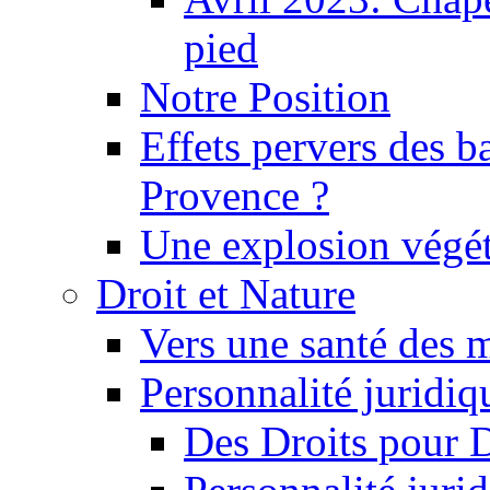
pied
Notre Position
Effets pervers des b
Provence ?
Une explosion végét
Droit et Nature
Vers une santé des 
Personnalité juridiqu
Des Droits pour 