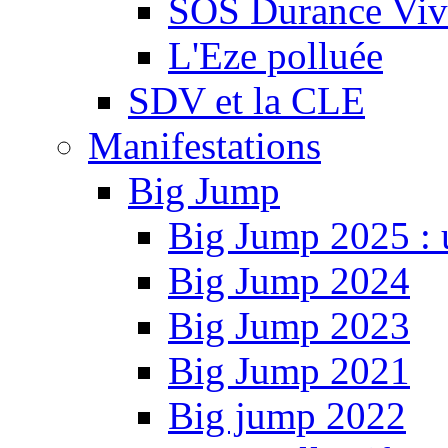
SOS Durance Viva
L'Eze polluée
SDV et la CLE
Manifestations
Big Jump
Big Jump 2025 : 
Big Jump 2024
Big Jump 2023
Big Jump 2021
Big jump 2022