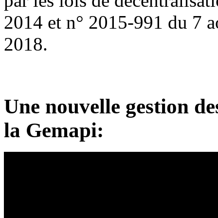
par les lois de décentralisa
2014 et n° 2015-991 du 7 ao
2018.
Une nouvelle gestion des
la Gemapi: