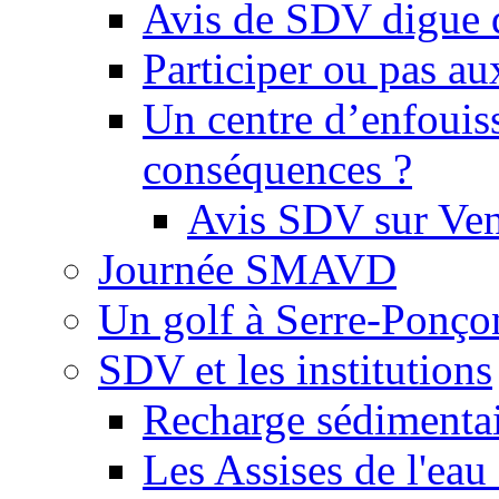
Avis de SDV digue 
Participer ou pas au
Un centre d’enfouis
conséquences ?
Avis SDV sur Ve
Journée SMAVD
Un golf à Serre-Ponço
SDV et les institutions
Recharge sédimenta
Les Assises de l'eau