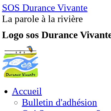
SOS Durance Vivante
La parole à la rivière
Logo sos Durance Vivant
Accueil
Bulletin d'adhésion