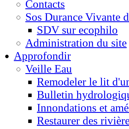
Contacts
Sos Durance Vivante d
SDV sur ecophilo
Administration du site
Approfondir
Veille Eau
Remodeler le lit d'u
Bulletin hydrologiq
Innondations et am
Restaurer des rivièr