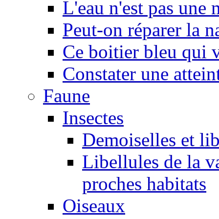
L'eau n'est pas une
Peut-on réparer la n
Ce boitier bleu qui v
Constater une atteint
Faune
Insectes
Demoiselles et lib
Libellules de la v
proches habitats
Oiseaux