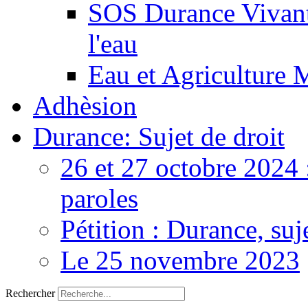
SOS Durance Vivante
l'eau
Eau et Agriculture 
Adhèsion
Durance: Sujet de droit
26 et 27 octobre 2024 
paroles
Pétition : Durance, suj
Le 25 novembre 2023
Rechercher