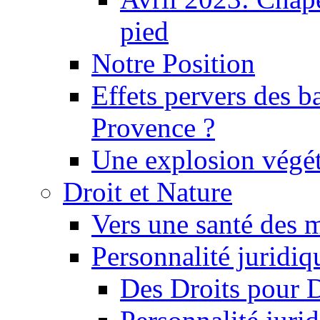
pied
Notre Position
Effets pervers des b
Provence ?
Une explosion végét
Droit et Nature
Vers une santé des 
Personnalité juridiqu
Des Droits pour 