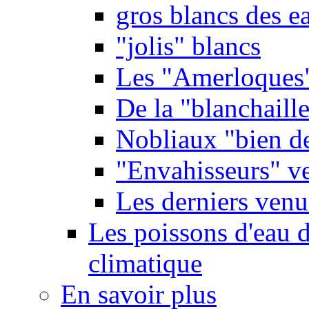
gros blancs des e
"jolis" blancs
Les "Amerloques
De la "blanchaille"
Nobliaux "bien d
"Envahisseurs" ve
Les derniers venu
Les poissons d'eau 
climatique
En savoir plus