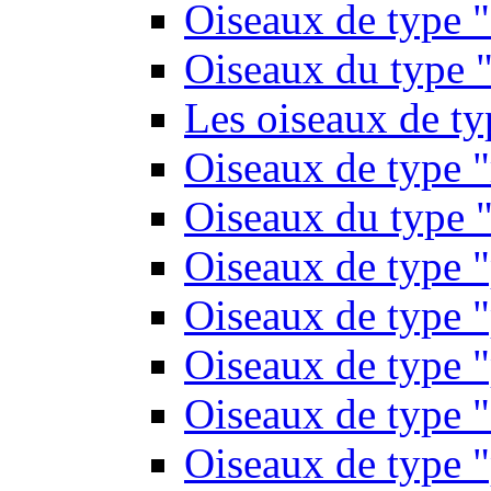
Oiseaux de type 
Oiseaux du type "
Les oiseaux de t
Oiseaux de type 
Oiseaux du type "
Oiseaux de type 
Oiseaux de type "
Oiseaux de type "
Oiseaux de type "
Oiseaux de type "