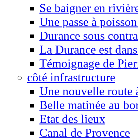
Se baigner en rivièr
Une passe à poisson
Durance sous contra
La Durance est dans 
Témoignage de Pier
côté infrastructure
Une nouvelle route à
Belle matinée au bo
Etat des lieux
Canal de Provence