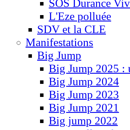
SOS Durance Viva
L'Eze polluée
SDV et la CLE
Manifestations
Big Jump
Big Jump 2025 : 
Big Jump 2024
Big Jump 2023
Big Jump 2021
Big jump 2022