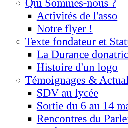
Qui Sommes-nous ?
Activités de l'asso
Notre flyer !
Texte fondateur et Stat
La Durance donatrice
Histoire d'un logo
Témoignages & Actual
SDV au lycée
Sortie du 6 au 14 m
Rencontres du Parle