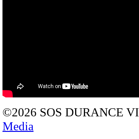
©2026 SOS DURANCE V
Media