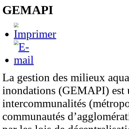
GEMAPI
La gestion des milieux aqua
inondations (GEMAPI) est 
intercommunalités (métropo
communautés d’agglomérat