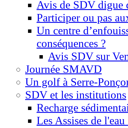
Avis de SDV digue 
Participer ou pas au
Un centre d’enfouis
conséquences ?
Avis SDV sur Ve
Journée SMAVD
Un golf à Serre-Ponço
SDV et les institutions
Recharge sédimenta
Les Assises de l'eau