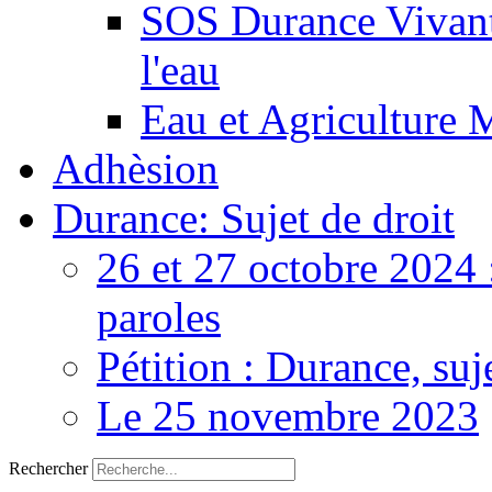
SOS Durance Vivante
l'eau
Eau et Agriculture 
Adhèsion
Durance: Sujet de droit
26 et 27 octobre 2024 
paroles
Pétition : Durance, suj
Le 25 novembre 2023
Rechercher