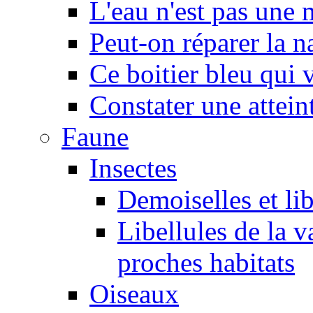
L'eau n'est pas une
Peut-on réparer la n
Ce boitier bleu qui v
Constater une atteint
Faune
Insectes
Demoiselles et lib
Libellules de la v
proches habitats
Oiseaux