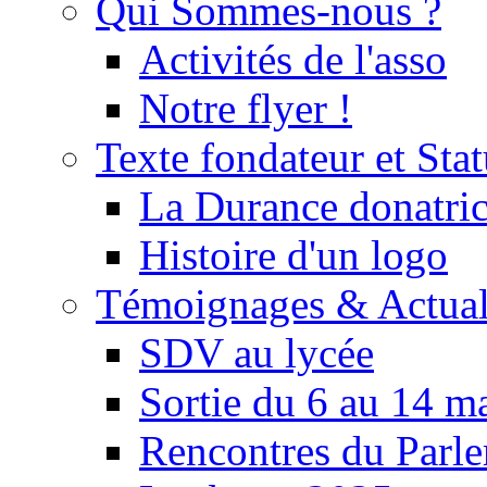
Qui Sommes-nous ?
Activités de l'asso
Notre flyer !
Texte fondateur et Stat
La Durance donatrice
Histoire d'un logo
Témoignages & Actual
SDV au lycée
Sortie du 6 au 14 m
Rencontres du Parle