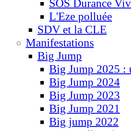
SOS Durance Viva
L'Eze polluée
SDV et la CLE
Manifestations
Big Jump
Big Jump 2025 : 
Big Jump 2024
Big Jump 2023
Big Jump 2021
Big jump 2022