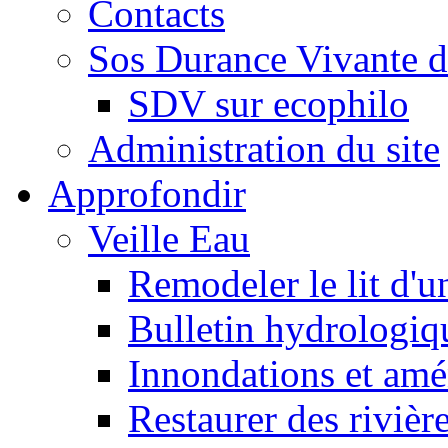
Contacts
Sos Durance Vivante d
SDV sur ecophilo
Administration du site
Approfondir
Veille Eau
Remodeler le lit d'u
Bulletin hydrologiq
Innondations et am
Restaurer des rivièr