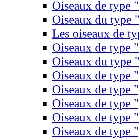
Oiseaux de type 
Oiseaux du type "
Les oiseaux de t
Oiseaux de type 
Oiseaux du type "
Oiseaux de type 
Oiseaux de type "
Oiseaux de type "
Oiseaux de type "
Oiseaux de type "