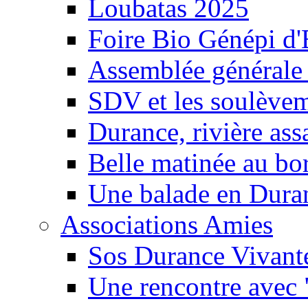
Loubatas 2025
Foire Bio Génépi d
Assemblée générale
SDV et les soulèveme
Durance, rivière ass
Belle matinée au bo
Une balade en Dura
Associations Amies
Sos Durance Vivante
Une rencontre avec 