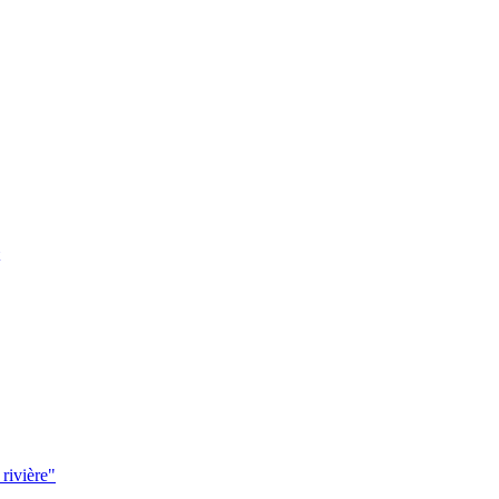
 rivière"