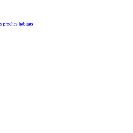
es proches habitats