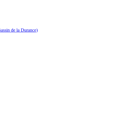
Bassin de la Durance)