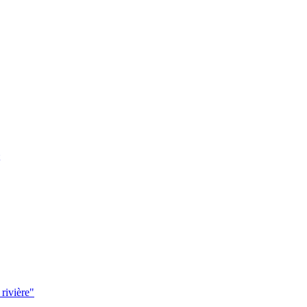
 rivière"