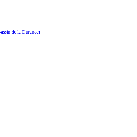
Bassin de la Durance)