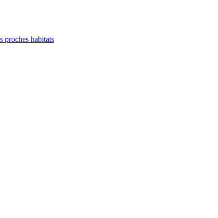
es proches habitats