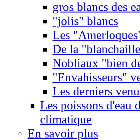
gros blancs des e
"jolis" blancs
Les "Amerloques
De la "blanchaille"
Nobliaux "bien d
"Envahisseurs" ve
Les derniers venu
Les poissons d'eau 
climatique
En savoir plus