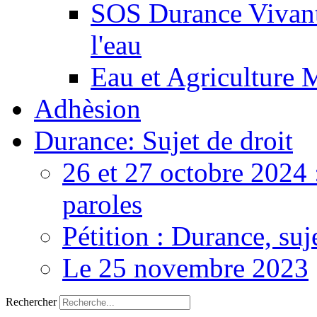
SOS Durance Vivante
l'eau
Eau et Agriculture 
Adhèsion
Durance: Sujet de droit
26 et 27 octobre 2024 
paroles
Pétition : Durance, suj
Le 25 novembre 2023
Rechercher