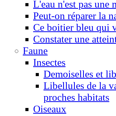
L'eau n'est pas une
Peut-on réparer la n
Ce boitier bleu qui v
Constater une atteint
Faune
Insectes
Demoiselles et lib
Libellules de la v
proches habitats
Oiseaux