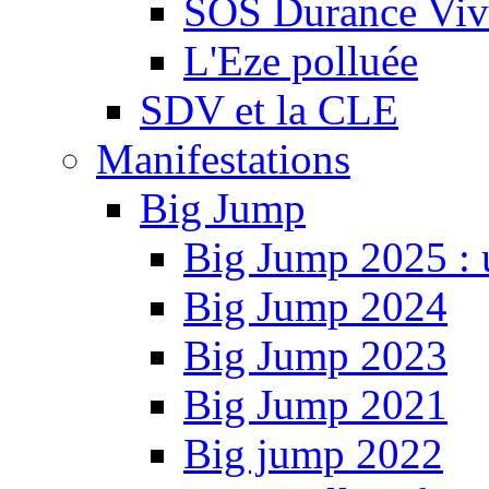
SOS Durance Viva
L'Eze polluée
SDV et la CLE
Manifestations
Big Jump
Big Jump 2025 : 
Big Jump 2024
Big Jump 2023
Big Jump 2021
Big jump 2022