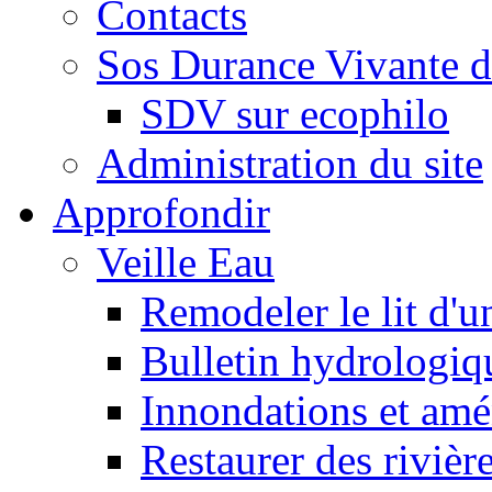
Contacts
Sos Durance Vivante d
SDV sur ecophilo
Administration du site
Approfondir
Veille Eau
Remodeler le lit d'u
Bulletin hydrologiq
Innondations et am
Restaurer des rivièr