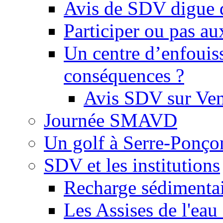
Avis de SDV digue 
Participer ou pas au
Un centre d’enfouis
conséquences ?
Avis SDV sur Ve
Journée SMAVD
Un golf à Serre-Ponço
SDV et les institutions
Recharge sédimenta
Les Assises de l'eau