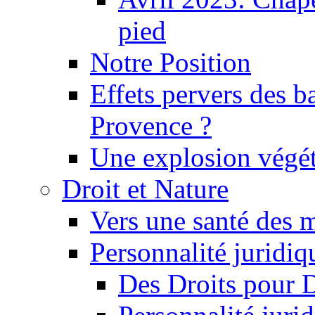
pied
Notre Position
Effets pervers des b
Provence ?
Une explosion végét
Droit et Nature
Vers une santé des 
Personnalité juridiqu
Des Droits pour 