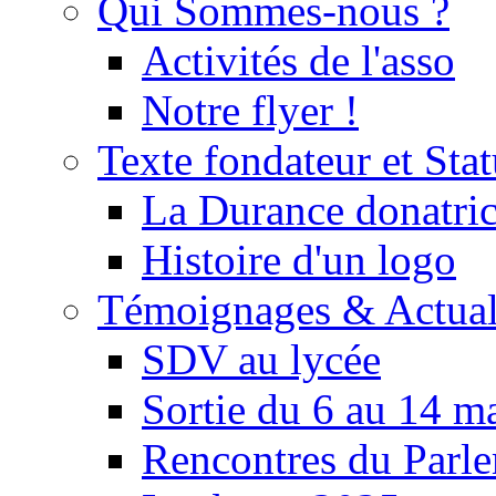
Qui Sommes-nous ?
Activités de l'asso
Notre flyer !
Texte fondateur et Stat
La Durance donatrice
Histoire d'un logo
Témoignages & Actual
SDV au lycée
Sortie du 6 au 14 m
Rencontres du Parle