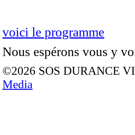
voici le programme
Nous espérons vous y vo
©2026 SOS DURANCE V
Media