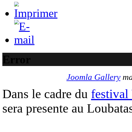
Error
Joomla Gallery
mak
Dans le cadre du
festival
sera presente au Loubata