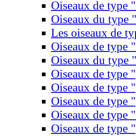
Oiseaux de type 
Oiseaux du type "
Les oiseaux de t
Oiseaux de type 
Oiseaux du type "
Oiseaux de type 
Oiseaux de type "
Oiseaux de type "
Oiseaux de type "
Oiseaux de type "