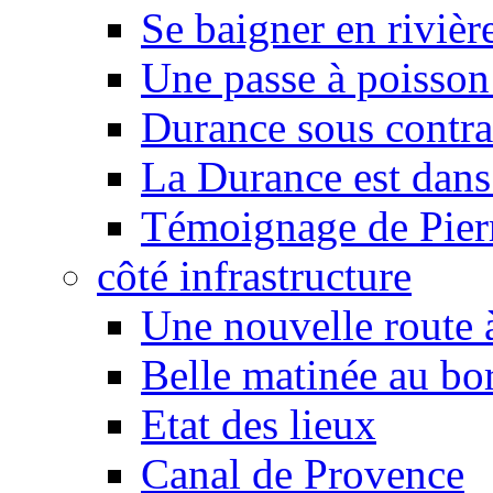
Se baigner en rivièr
Une passe à poisson
Durance sous contra
La Durance est dans 
Témoignage de Pier
côté infrastructure
Une nouvelle route à
Belle matinée au bo
Etat des lieux
Canal de Provence