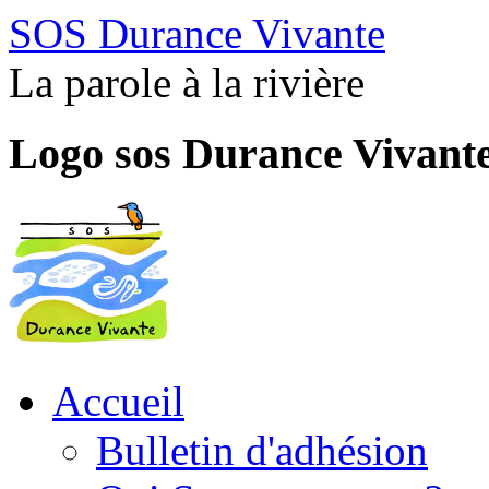
SOS Durance Vivante
La parole à la rivière
Logo sos Durance Vivant
Accueil
Bulletin d'adhésion