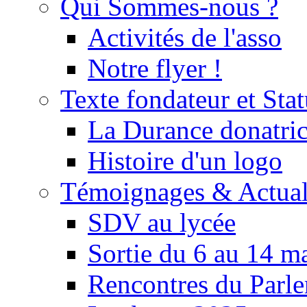
Qui Sommes-nous ?
Activités de l'asso
Notre flyer !
Texte fondateur et Stat
La Durance donatrice
Histoire d'un logo
Témoignages & Actual
SDV au lycée
Sortie du 6 au 14 m
Rencontres du Parle