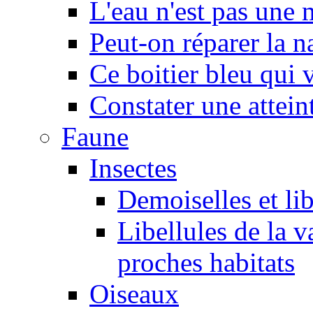
L'eau n'est pas une
Peut-on réparer la n
Ce boitier bleu qui v
Constater une atteint
Faune
Insectes
Demoiselles et lib
Libellules de la v
proches habitats
Oiseaux