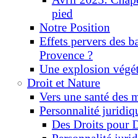
pied
Notre Position
Effets pervers des b
Provence ?
Une explosion végét
Droit et Nature
Vers une santé des 
Personnalité juridiqu
Des Droits pour 