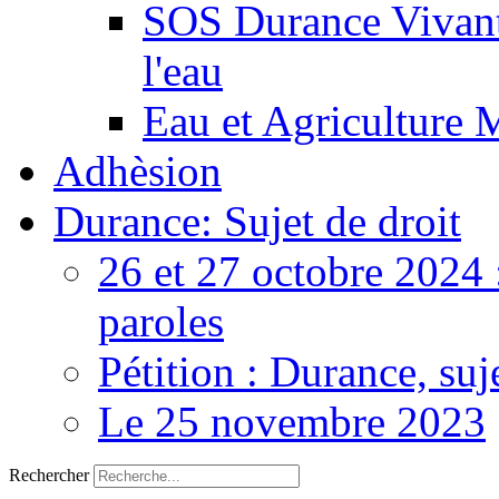
SOS Durance Vivante
l'eau
Eau et Agriculture 
Adhèsion
Durance: Sujet de droit
26 et 27 octobre 2024 
paroles
Pétition : Durance, suj
Le 25 novembre 2023
Rechercher