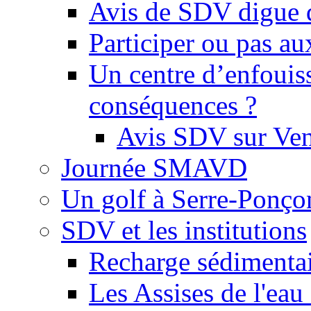
Avis de SDV digue 
Participer ou pas au
Un centre d’enfouis
conséquences ?
Avis SDV sur Ve
Journée SMAVD
Un golf à Serre-Ponço
SDV et les institutions
Recharge sédimenta
Les Assises de l'eau