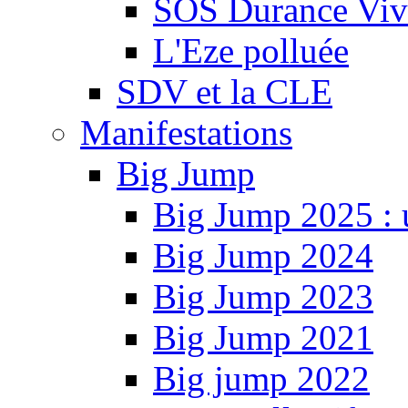
SOS Durance Viva
L'Eze polluée
SDV et la CLE
Manifestations
Big Jump
Big Jump 2025 : 
Big Jump 2024
Big Jump 2023
Big Jump 2021
Big jump 2022