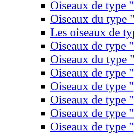
Oiseaux de type 
Oiseaux du type "
Les oiseaux de t
Oiseaux de type 
Oiseaux du type "
Oiseaux de type 
Oiseaux de type "
Oiseaux de type "
Oiseaux de type "
Oiseaux de type "