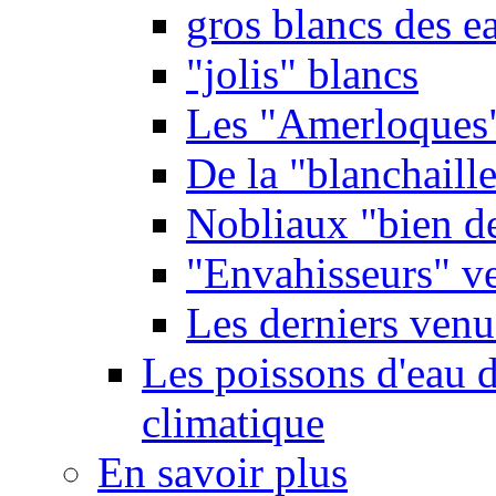
gros blancs des e
"jolis" blancs
Les "Amerloques
De la "blanchaille"
Nobliaux "bien d
"Envahisseurs" ve
Les derniers venu
Les poissons d'eau 
climatique
En savoir plus