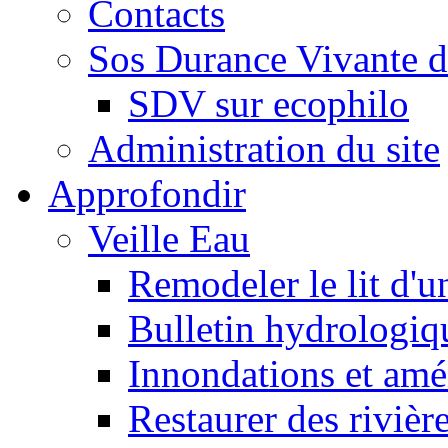
Contacts
Sos Durance Vivante d
SDV sur ecophilo
Administration du site
Approfondir
Veille Eau
Remodeler le lit d'u
Bulletin hydrologiq
Innondations et am
Restaurer des rivièr