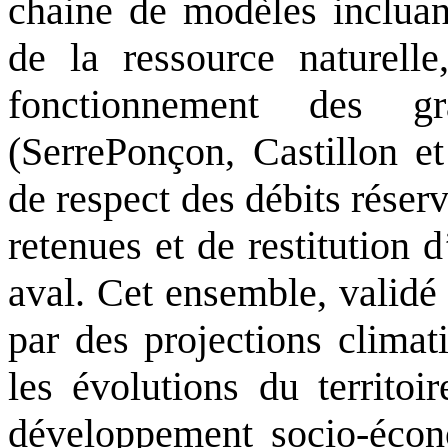
chaine de modèles incluant
de la ressource naturel
fonctionnement des gr
(SerrePonçon, Castillon et
de respect des débits réserv
retenues et de restitution
aval. Cet ensemble, validé
par des projections climat
les évolutions du territoi
développement socio-éco