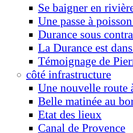
Se baigner en rivièr
Une passe à poisson
Durance sous contra
La Durance est dans 
Témoignage de Pier
côté infrastructure
Une nouvelle route à
Belle matinée au bo
Etat des lieux
Canal de Provence