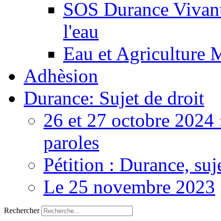
SOS Durance Vivante
l'eau
Eau et Agriculture 
Adhèsion
Durance: Sujet de droit
26 et 27 octobre 2024 
paroles
Pétition : Durance, suj
Le 25 novembre 2023
Rechercher