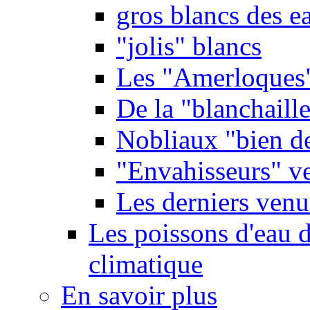
gros blancs des e
"jolis" blancs
Les "Amerloques
De la "blanchaille"
Nobliaux "bien d
"Envahisseurs" ve
Les derniers venu
Les poissons d'eau 
climatique
En savoir plus