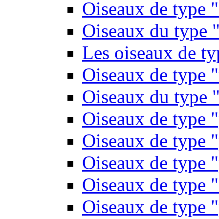
Oiseaux de type 
Oiseaux du type "
Les oiseaux de t
Oiseaux de type 
Oiseaux du type "
Oiseaux de type 
Oiseaux de type "
Oiseaux de type "
Oiseaux de type "
Oiseaux de type "