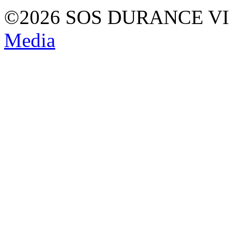
©2026 SOS DURANCE V
Media