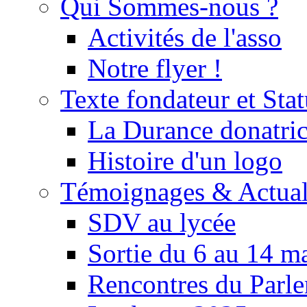
Qui Sommes-nous ?
Activités de l'asso
Notre flyer !
Texte fondateur et Stat
La Durance donatrice
Histoire d'un logo
Témoignages & Actual
SDV au lycée
Sortie du 6 au 14 m
Rencontres du Parle