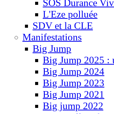
SOS Durance Viva
L'Eze polluée
SDV et la CLE
Manifestations
Big Jump
Big Jump 2025 : 
Big Jump 2024
Big Jump 2023
Big Jump 2021
Big jump 2022