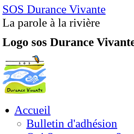
SOS Durance Vivante
La parole à la rivière
Logo sos Durance Vivant
Accueil
Bulletin d'adhésion