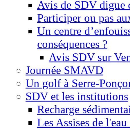
Avis de SDV digue 
Participer ou pas au
Un centre d’enfouis
conséquences ?
Avis SDV sur Ve
Journée SMAVD
Un golf à Serre-Ponço
SDV et les institutions
Recharge sédimenta
Les Assises de l'eau