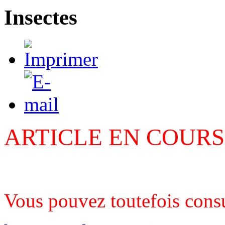
Insectes
ARTICLE EN COUR
Vous pouvez toutefois consul