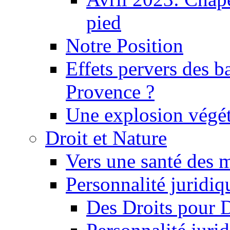
pied
Notre Position
Effets pervers des b
Provence ?
Une explosion végét
Droit et Nature
Vers une santé des 
Personnalité juridiqu
Des Droits pour 