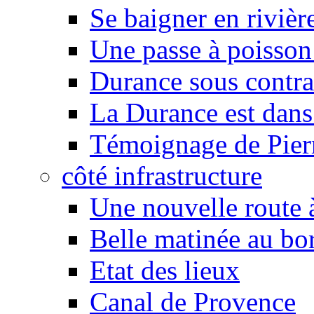
Se baigner en rivièr
Une passe à poisson
Durance sous contra
La Durance est dans 
Témoignage de Pier
côté infrastructure
Une nouvelle route à
Belle matinée au bo
Etat des lieux
Canal de Provence