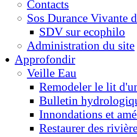
Contacts
Sos Durance Vivante d
SDV sur ecophilo
Administration du site
Approfondir
Veille Eau
Remodeler le lit d'u
Bulletin hydrologiq
Innondations et am
Restaurer des rivièr