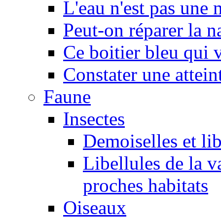
L'eau n'est pas une
Peut-on réparer la n
Ce boitier bleu qui v
Constater une atteint
Faune
Insectes
Demoiselles et lib
Libellules de la v
proches habitats
Oiseaux