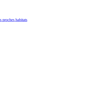
es proches habitats