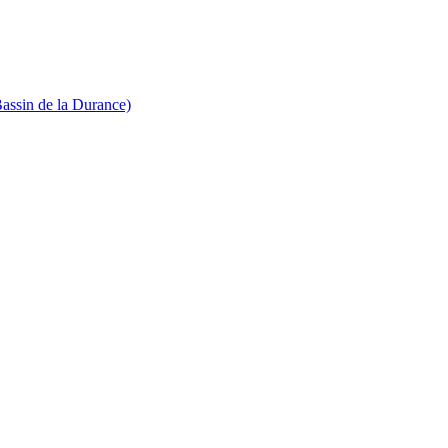
Bassin de la Durance)