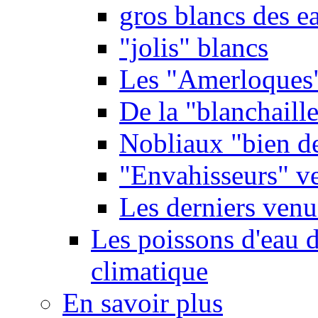
gros blancs des e
"jolis" blancs
Les "Amerloques
De la "blanchaille"
Nobliaux "bien d
"Envahisseurs" ve
Les derniers venu
Les poissons d'eau 
climatique
En savoir plus