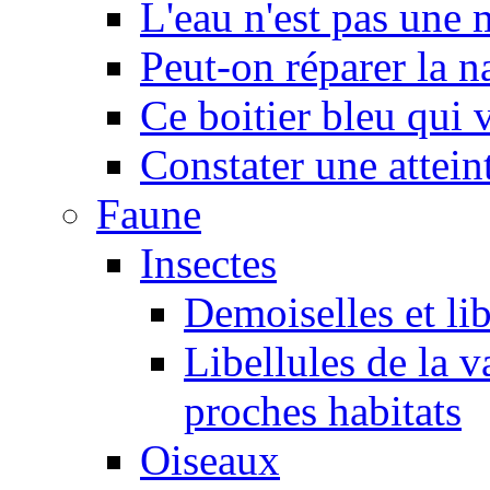
L'eau n'est pas une
Peut-on réparer la n
Ce boitier bleu qui v
Constater une atteint
Faune
Insectes
Demoiselles et lib
Libellules de la v
proches habitats
Oiseaux