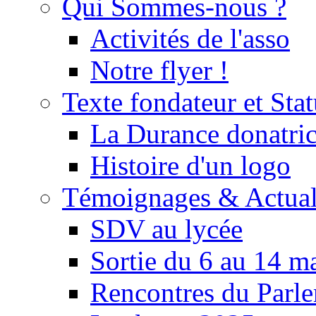
Qui Sommes-nous ?
Activités de l'asso
Notre flyer !
Texte fondateur et Stat
La Durance donatrice
Histoire d'un logo
Témoignages & Actual
SDV au lycée
Sortie du 6 au 14 m
Rencontres du Parle