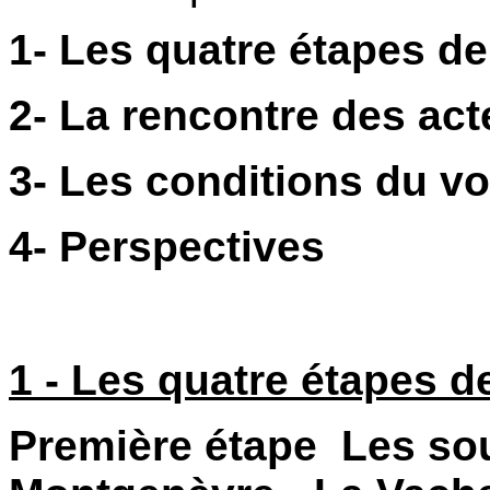
1- Les quatre étapes d
2- La rencontre des act
3- Les conditions du v
4- Perspectives
1 - Les quatre étapes d
Première étape Les sou