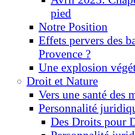
pied
Notre Position
Effets pervers des b
Provence ?
Une explosion végét
Droit et Nature
Vers une santé des 
Personnalité juridiqu
Des Droits pour 