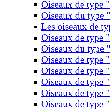
Oiseaux de type 
Oiseaux du type "
Les oiseaux de t
Oiseaux de type 
Oiseaux du type "
Oiseaux de type 
Oiseaux de type "
Oiseaux de type "
Oiseaux de type "
Oiseaux de type "