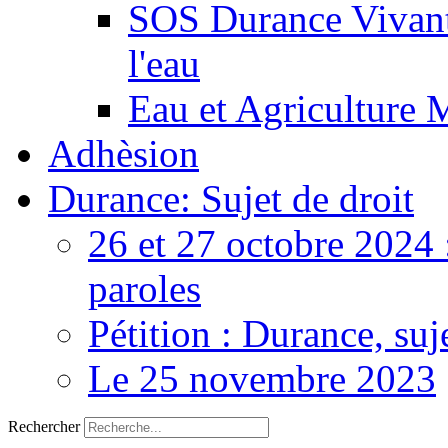
SOS Durance Vivante
l'eau
Eau et Agriculture 
Adhèsion
Durance: Sujet de droit
26 et 27 octobre 2024 
paroles
Pétition : Durance, suj
Le 25 novembre 2023
Rechercher