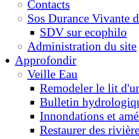
Contacts
Sos Durance Vivante d
SDV sur ecophilo
Administration du site
Approfondir
Veille Eau
Remodeler le lit d'u
Bulletin hydrologiq
Innondations et am
Restaurer des rivièr