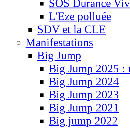
SOS Durance Viva
L'Eze polluée
SDV et la CLE
Manifestations
Big Jump
Big Jump 2025 : 
Big Jump 2024
Big Jump 2023
Big Jump 2021
Big jump 2022