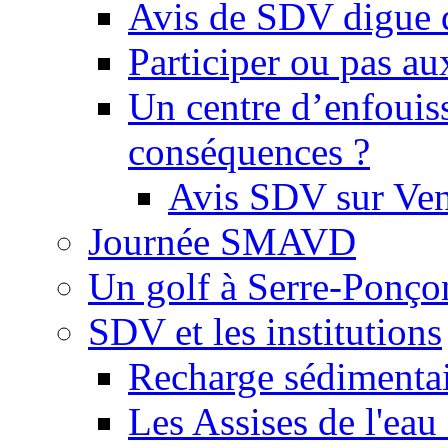
Avis de SDV digue 
Participer ou pas au
Un centre d’enfouis
conséquences ?
Avis SDV sur Ve
Journée SMAVD
Un golf à Serre-Ponço
SDV et les institutions
Recharge sédimenta
Les Assises de l'eau