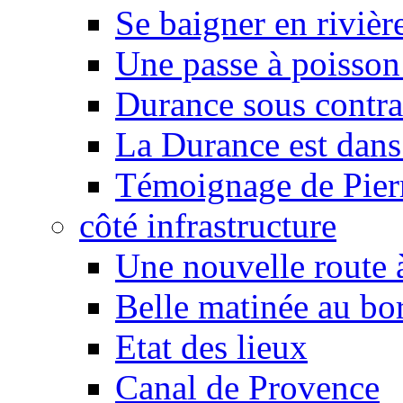
Se baigner en rivièr
Une passe à poisson
Durance sous contra
La Durance est dans 
Témoignage de Pier
côté infrastructure
Une nouvelle route à
Belle matinée au bo
Etat des lieux
Canal de Provence