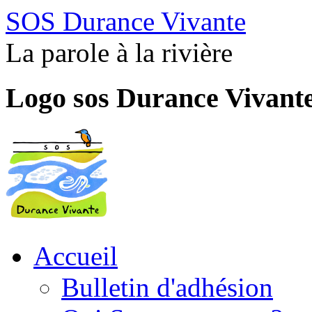
SOS Durance Vivante
La parole à la rivière
Logo sos Durance Vivant
Accueil
Bulletin d'adhésion