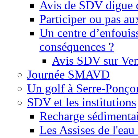
Avis de SDV digue 
Participer ou pas au
Un centre d’enfouis
conséquences ?
Avis SDV sur Ve
Journée SMAVD
Un golf à Serre-Ponço
SDV et les institutions
Recharge sédimenta
Les Assises de l'eau