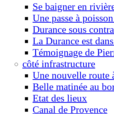
Se baigner en rivièr
Une passe à poisson
Durance sous contra
La Durance est dans 
Témoignage de Pier
côté infrastructure
Une nouvelle route à
Belle matinée au bo
Etat des lieux
Canal de Provence