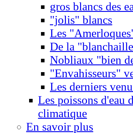
gros blancs des e
"jolis" blancs
Les "Amerloques
De la "blanchaille"
Nobliaux "bien d
"Envahisseurs" ve
Les derniers venu
Les poissons d'eau 
climatique
En savoir plus