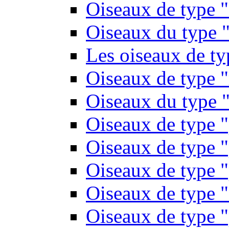
Oiseaux de type 
Oiseaux du type "
Les oiseaux de t
Oiseaux de type 
Oiseaux du type "
Oiseaux de type 
Oiseaux de type "
Oiseaux de type "
Oiseaux de type "
Oiseaux de type "