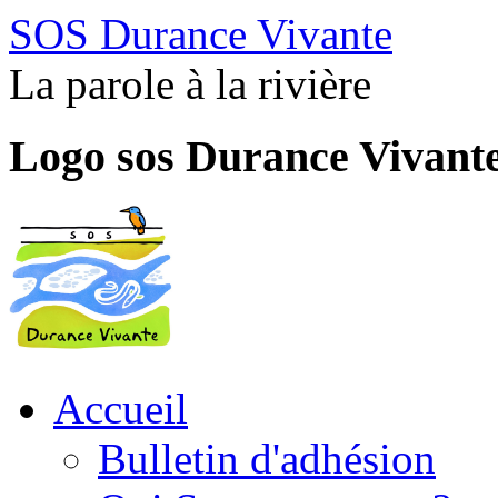
SOS Durance Vivante
La parole à la rivière
Logo sos Durance Vivant
Accueil
Bulletin d'adhésion