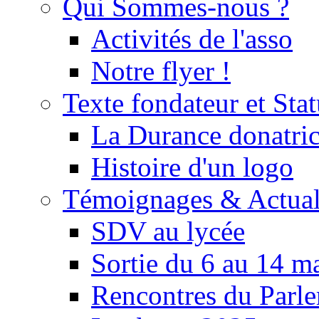
Qui Sommes-nous ?
Activités de l'asso
Notre flyer !
Texte fondateur et Stat
La Durance donatrice
Histoire d'un logo
Témoignages & Actual
SDV au lycée
Sortie du 6 au 14 m
Rencontres du Parle