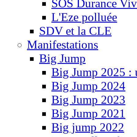
SOS Durance Viva
L'Eze polluée
SDV et la CLE
Manifestations
Big Jump
Big Jump 2025 : 
Big Jump 2024
Big Jump 2023
Big Jump 2021
Big jump 2022