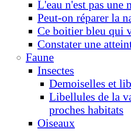
L'eau n'est pas une
Peut-on réparer la n
Ce boitier bleu qui v
Constater une atteint
Faune
Insectes
Demoiselles et lib
Libellules de la v
proches habitats
Oiseaux