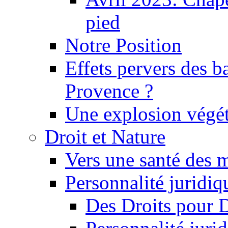
pied
Notre Position
Effets pervers des b
Provence ?
Une explosion végét
Droit et Nature
Vers une santé des 
Personnalité juridiqu
Des Droits pour 