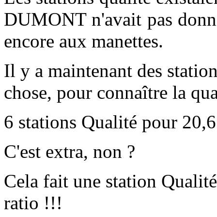
DUMONT n'avait pas donné l
encore aux manettes.
Il y a maintenant des station
chose, pour connaître la qual
6 stations Qualité pour 20,
C'est extra, non ?
Cela fait une station Qualit
ratio !!!