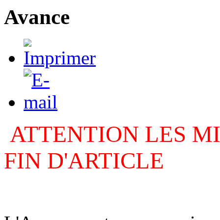
Avance
ATTENTION LES MI
FIN D'ARTICLE