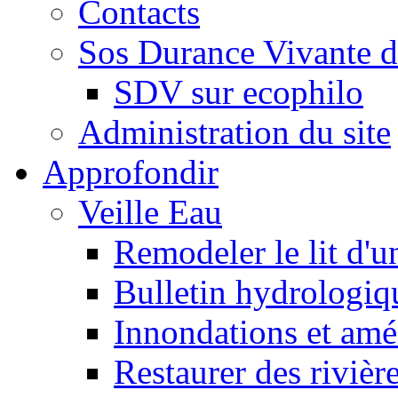
Contacts
Sos Durance Vivante d
SDV sur ecophilo
Administration du site
Approfondir
Veille Eau
Remodeler le lit d'u
Bulletin hydrologiq
Innondations et am
Restaurer des rivièr