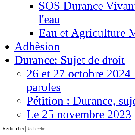
SOS Durance Vivante
l'eau
Eau et Agriculture 
Adhèsion
Durance: Sujet de droit
26 et 27 octobre 2024 
paroles
Pétition : Durance, suj
Le 25 novembre 2023
Rechercher