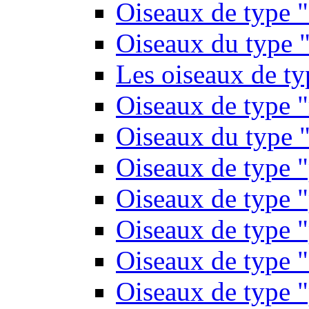
Oiseaux de type 
Oiseaux du type "
Les oiseaux de t
Oiseaux de type 
Oiseaux du type "
Oiseaux de type 
Oiseaux de type "
Oiseaux de type "
Oiseaux de type "
Oiseaux de type "