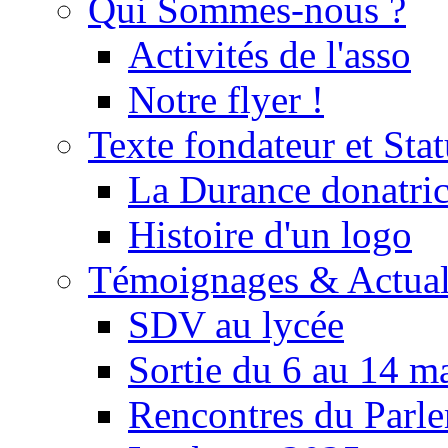
Qui Sommes-nous ?
Activités de l'asso
Notre flyer !
Texte fondateur et Stat
La Durance donatrice
Histoire d'un logo
Témoignages & Actual
SDV au lycée
Sortie du 6 au 14 m
Rencontres du Parle