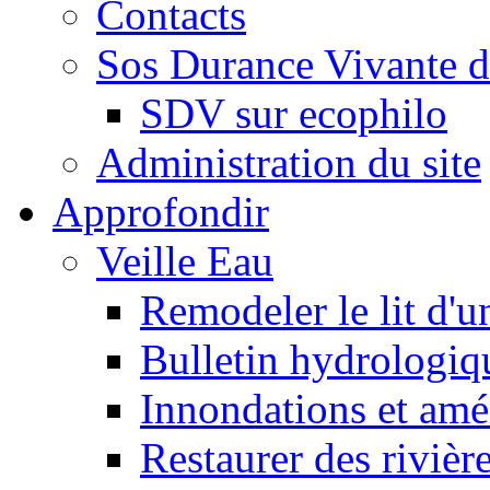
Contacts
Sos Durance Vivante d
SDV sur ecophilo
Administration du site
Approfondir
Veille Eau
Remodeler le lit d'u
Bulletin hydrologiq
Innondations et am
Restaurer des rivièr