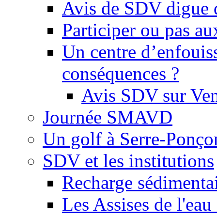
Avis de SDV digue 
Participer ou pas au
Un centre d’enfouis
conséquences ?
Avis SDV sur Ve
Journée SMAVD
Un golf à Serre-Ponço
SDV et les institutions
Recharge sédimenta
Les Assises de l'eau