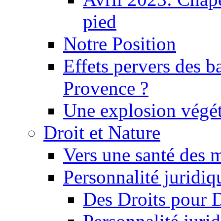
pied
Notre Position
Effets pervers des b
Provence ?
Une explosion végét
Droit et Nature
Vers une santé des 
Personnalité juridiqu
Des Droits pour 