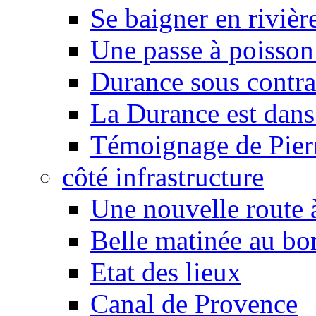
Se baigner en rivièr
Une passe à poisson
Durance sous contra
La Durance est dans 
Témoignage de Pier
côté infrastructure
Une nouvelle route à
Belle matinée au bo
Etat des lieux
Canal de Provence