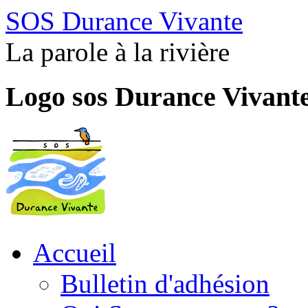
SOS Durance Vivante
La parole à la rivière
Logo sos Durance Vivant
Accueil
Bulletin d'adhésion