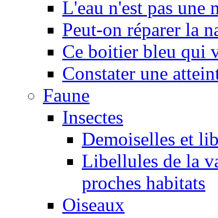
L'eau n'est pas une
Peut-on réparer la n
Ce boitier bleu qui v
Constater une atteint
Faune
Insectes
Demoiselles et lib
Libellules de la v
proches habitats
Oiseaux