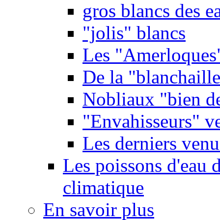
gros blancs des e
"jolis" blancs
Les "Amerloques
De la "blanchaille"
Nobliaux "bien d
"Envahisseurs" ve
Les derniers venu
Les poissons d'eau 
climatique
En savoir plus