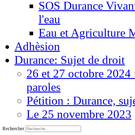
SOS Durance Vivante
l'eau
Eau et Agriculture 
Adhèsion
Durance: Sujet de droit
26 et 27 octobre 2024 
paroles
Pétition : Durance, suj
Le 25 novembre 2023
Rechercher