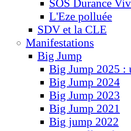
SOS Durance Viva
L'Eze polluée
SDV et la CLE
Manifestations
Big Jump
Big Jump 2025 : 
Big Jump 2024
Big Jump 2023
Big Jump 2021
Big jump 2022