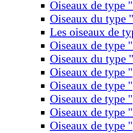
Oiseaux de type 
Oiseaux du type "
Les oiseaux de t
Oiseaux de type 
Oiseaux du type "
Oiseaux de type 
Oiseaux de type "
Oiseaux de type "
Oiseaux de type "
Oiseaux de type "