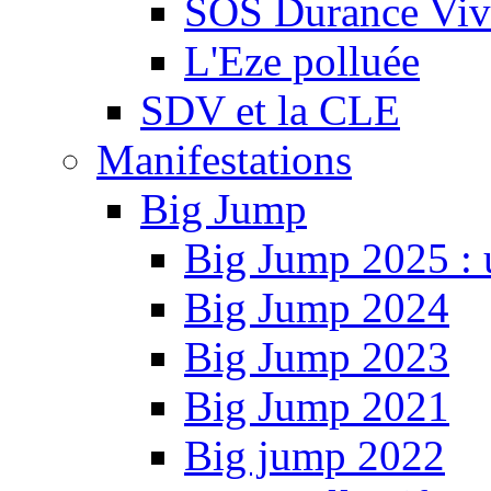
SOS Durance Viva
L'Eze polluée
SDV et la CLE
Manifestations
Big Jump
Big Jump 2025 : 
Big Jump 2024
Big Jump 2023
Big Jump 2021
Big jump 2022