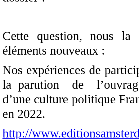
Cette question, nous la
éléments nouveaux :
Nos expériences de partici
la parution de l’ouvrage 
d’une culture politique Fr
en 2022.
http://www.editionsamsterda