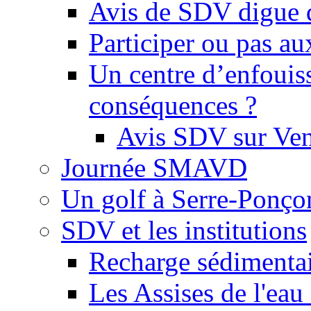
Avis de SDV digue 
Participer ou pas au
Un centre d’enfouis
conséquences ?
Avis SDV sur Ve
Journée SMAVD
Un golf à Serre-Ponço
SDV et les institutions
Recharge sédimenta
Les Assises de l'eau