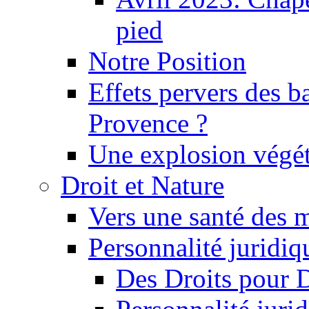
pied
Notre Position
Effets pervers des b
Provence ?
Une explosion végét
Droit et Nature
Vers une santé des 
Personnalité juridiqu
Des Droits pour 