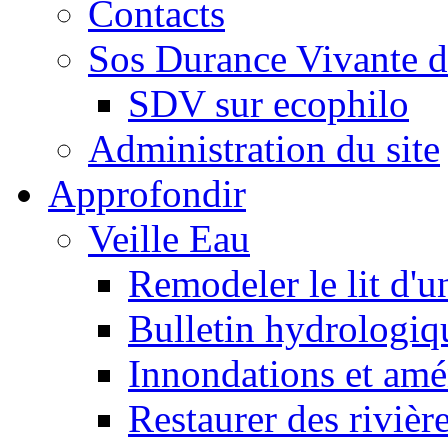
Contacts
Sos Durance Vivante d
SDV sur ecophilo
Administration du site
Approfondir
Veille Eau
Remodeler le lit d'u
Bulletin hydrologiq
Innondations et am
Restaurer des rivièr