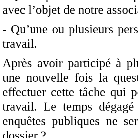
avec l’objet de notre associ
-
Qu’une ou plusieurs pers
travail.
Après avoir participé à p
une nouvelle fois la quest
effectuer cette tâche qui 
travail. Le temps dégagé 
enquêtes publiques ne sera
dossier ?