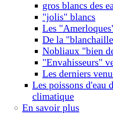
gros blancs des e
"jolis" blancs
Les "Amerloques
De la "blanchaille"
Nobliaux "bien d
"Envahisseurs" ve
Les derniers venu
Les poissons d'eau 
climatique
En savoir plus