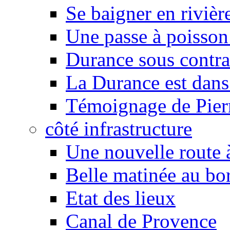
Se baigner en rivièr
Une passe à poisson
Durance sous contra
La Durance est dans 
Témoignage de Pier
côté infrastructure
Une nouvelle route à
Belle matinée au bo
Etat des lieux
Canal de Provence