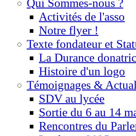
Qui Sommes-nous ?
Activités de l'asso
Notre flyer !
Texte fondateur et Stat
La Durance donatrice
Histoire d'un logo
Témoignages & Actual
SDV au lycée
Sortie du 6 au 14 m
Rencontres du Parle