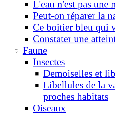
L'eau n'est pas une
Peut-on réparer la n
Ce boitier bleu qui v
Constater une atteint
Faune
Insectes
Demoiselles et lib
Libellules de la v
proches habitats
Oiseaux