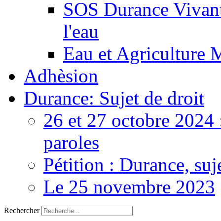
SOS Durance Vivante
l'eau
Eau et Agriculture 
Adhèsion
Durance: Sujet de droit
26 et 27 octobre 2024 
paroles
Pétition : Durance, suj
Le 25 novembre 2023
Rechercher