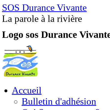
SOS Durance Vivante
La parole à la rivière
Logo sos Durance Vivant
Accueil
Bulletin d'adhésion