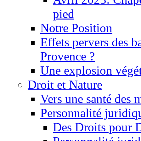
pied
Notre Position
Effets pervers des b
Provence ?
Une explosion végét
Droit et Nature
Vers une santé des 
Personnalité juridiqu
Des Droits pour 