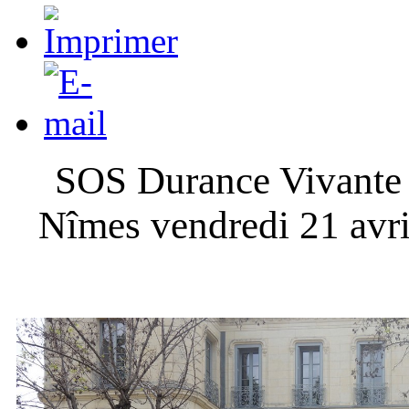
SOS Durance Vivante a
Nîmes vendredi 21 avril