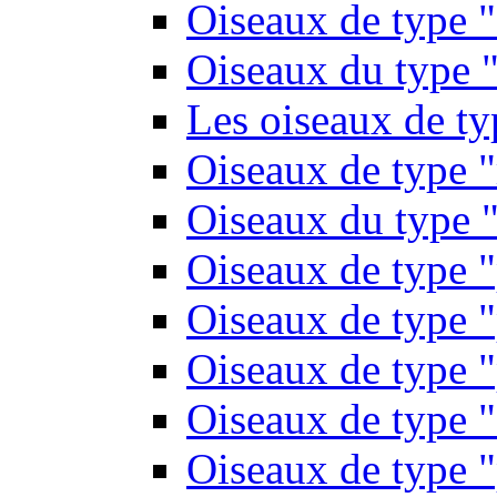
Oiseaux de type 
Oiseaux du type "
Les oiseaux de t
Oiseaux de type 
Oiseaux du type "
Oiseaux de type 
Oiseaux de type "
Oiseaux de type "
Oiseaux de type "
Oiseaux de type "