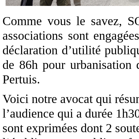
Comme vous le savez, SO
associations sont engagées
déclaration d’utilité publ
de 86h pour urbanisation 
Pertuis.
Voici notre avocat qui résum
l’audience qui a durée 1h30
sont exprimées dont 2 sout