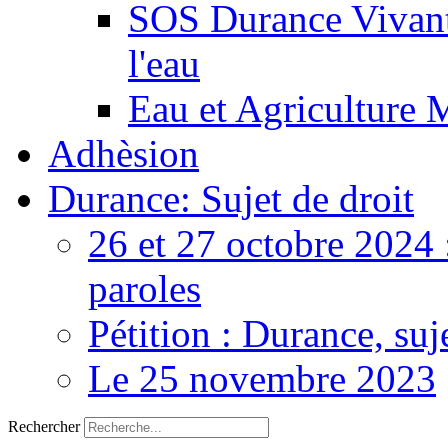
SOS Durance Vivante
l'eau
Eau et Agriculture 
Adhèsion
Durance: Sujet de droit
26 et 27 octobre 2024 
paroles
Pétition : Durance, suj
Le 25 novembre 2023
Rechercher