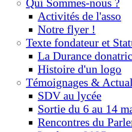
Qui Sommes-nous ?
Activités de l'asso
Notre flyer !
Texte fondateur et Stat
La Durance donatrice
Histoire d'un logo
Témoignages & Actual
SDV au lycée
Sortie du 6 au 14 m
Rencontres du Parle