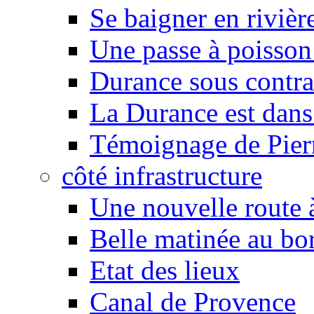
Se baigner en rivièr
Une passe à poisson
Durance sous contra
La Durance est dans 
Témoignage de Pier
côté infrastructure
Une nouvelle route à
Belle matinée au bo
Etat des lieux
Canal de Provence