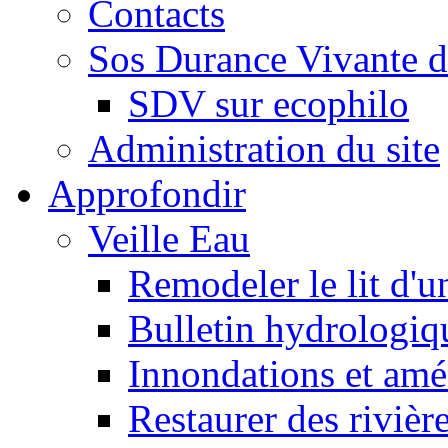
Contacts
Sos Durance Vivante d
SDV sur ecophilo
Administration du site
Approfondir
Veille Eau
Remodeler le lit d'u
Bulletin hydrologiq
Innondations et am
Restaurer des rivièr