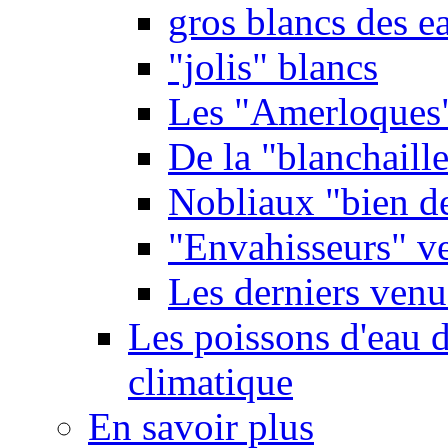
gros blancs des e
"jolis" blancs
Les "Amerloques
De la "blanchaille"
Nobliaux "bien d
"Envahisseurs" ve
Les derniers venu
Les poissons d'eau 
climatique
En savoir plus