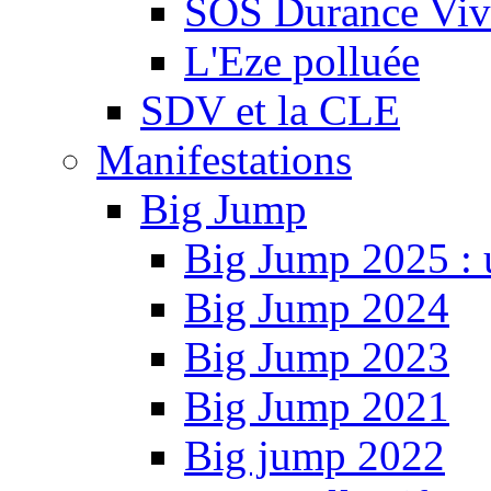
SOS Durance Viva
L'Eze polluée
SDV et la CLE
Manifestations
Big Jump
Big Jump 2025 : 
Big Jump 2024
Big Jump 2023
Big Jump 2021
Big jump 2022