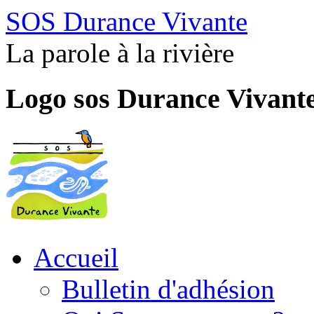
SOS Durance Vivante
La parole à la rivière
Logo sos Durance Vivant
Accueil
Bulletin d'adhésion