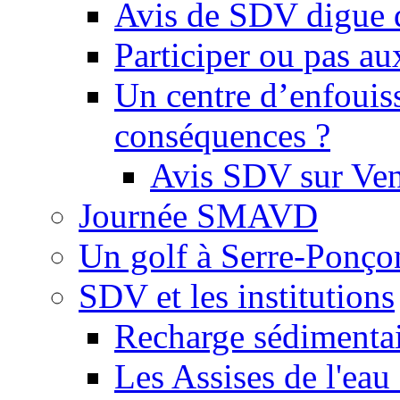
Avis de SDV digue 
Participer ou pas au
Un centre d’enfouis
conséquences ?
Avis SDV sur Ve
Journée SMAVD
Un golf à Serre-Ponço
SDV et les institutions
Recharge sédimenta
Les Assises de l'eau