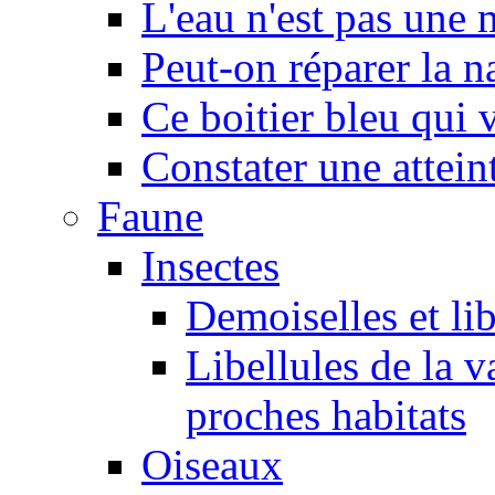
L'eau n'est pas une
Peut-on réparer la n
Ce boitier bleu qui v
Constater une atteint
Faune
Insectes
Demoiselles et lib
Libellules de la v
proches habitats
Oiseaux