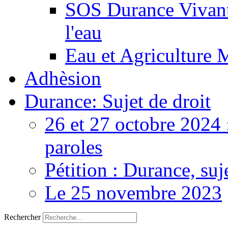
SOS Durance Vivante
l'eau
Eau et Agriculture 
Adhèsion
Durance: Sujet de droit
26 et 27 octobre 2024 
paroles
Pétition : Durance, suj
Le 25 novembre 2023
Rechercher