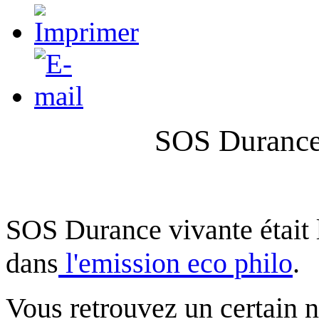
SOS Durance 
SOS Durance vivante était l
dans
l'emission eco philo
.
Vous retrouvez un certain 