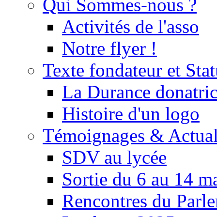
Qui Sommes-nous ?
Activités de l'asso
Notre flyer !
Texte fondateur et Stat
La Durance donatrice
Histoire d'un logo
Témoignages & Actual
SDV au lycée
Sortie du 6 au 14 m
Rencontres du Parle