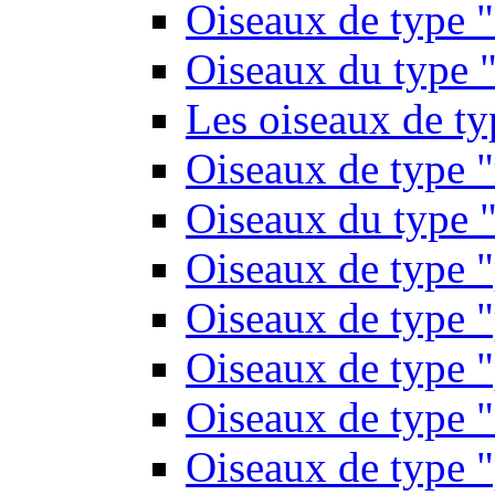
Oiseaux de type 
Oiseaux du type "
Les oiseaux de t
Oiseaux de type 
Oiseaux du type "
Oiseaux de type 
Oiseaux de type "
Oiseaux de type "
Oiseaux de type "
Oiseaux de type "