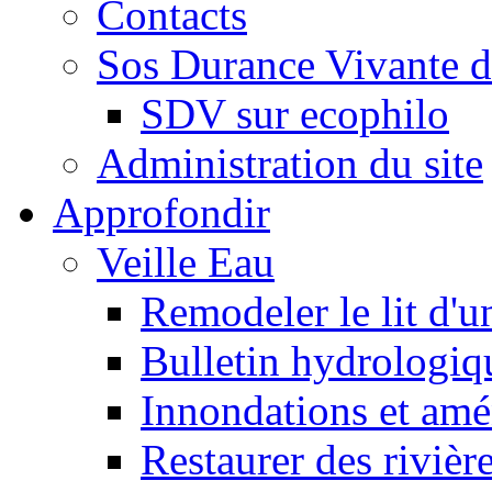
Contacts
Sos Durance Vivante d
SDV sur ecophilo
Administration du site
Approfondir
Veille Eau
Remodeler le lit d'u
Bulletin hydrologiq
Innondations et am
Restaurer des rivièr