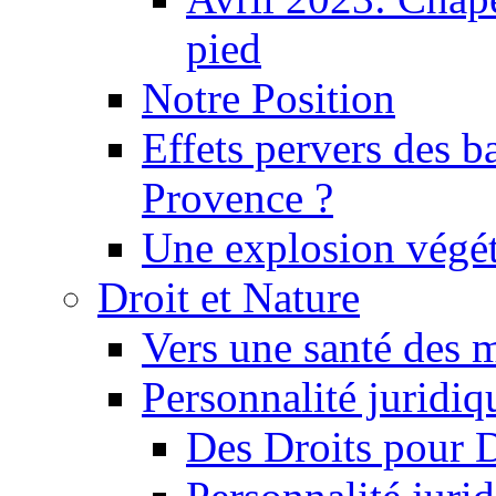
pied
Notre Position
Effets pervers des b
Provence ?
Une explosion végét
Droit et Nature
Vers une santé des 
Personnalité juridiqu
Des Droits pour 