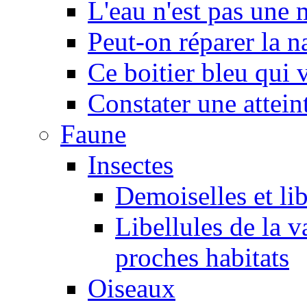
L'eau n'est pas une
Peut-on réparer la n
Ce boitier bleu qui v
Constater une atteint
Faune
Insectes
Demoiselles et lib
Libellules de la v
proches habitats
Oiseaux