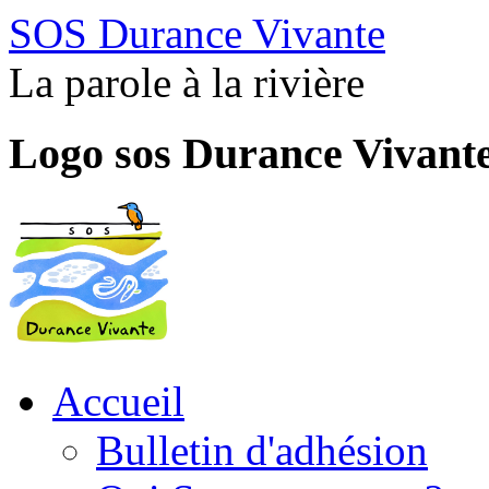
SOS Durance Vivante
La parole à la rivière
Logo sos Durance Vivant
Accueil
Bulletin d'adhésion