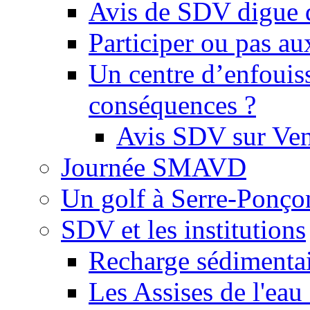
Avis de SDV digue 
Participer ou pas au
Un centre d’enfouis
conséquences ?
Avis SDV sur Ve
Journée SMAVD
Un golf à Serre-Ponço
SDV et les institutions
Recharge sédimenta
Les Assises de l'eau