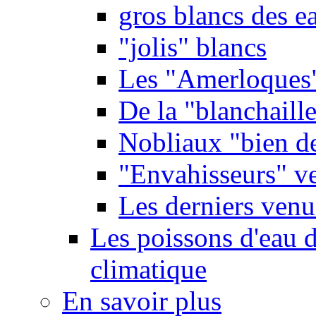
gros blancs des e
"jolis" blancs
Les "Amerloques
De la "blanchaille"
Nobliaux "bien d
"Envahisseurs" ve
Les derniers venu
Les poissons d'eau 
climatique
En savoir plus