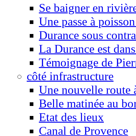
Se baigner en rivièr
Une passe à poisson
Durance sous contra
La Durance est dans 
Témoignage de Pier
côté infrastructure
Une nouvelle route à
Belle matinée au bo
Etat des lieux
Canal de Provence