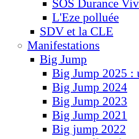
SOS Durance Viva
L'Eze polluée
SDV et la CLE
Manifestations
Big Jump
Big Jump 2025 : 
Big Jump 2024
Big Jump 2023
Big Jump 2021
Big jump 2022