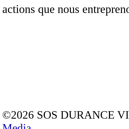
actions que nous entrepren
©2026 SOS DURANCE V
Media