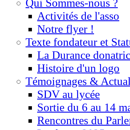
Qui Sommes-nous ?
Activités de l'asso
Notre flyer !
Texte fondateur et Stat
La Durance donatrice
Histoire d'un logo
Témoignages & Actual
SDV au lycée
Sortie du 6 au 14 m
Rencontres du Parle