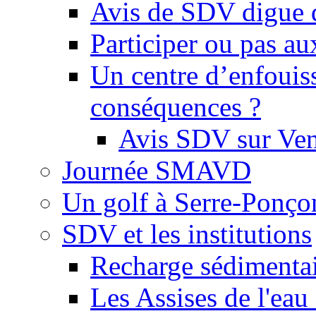
Avis de SDV digue 
Participer ou pas au
Un centre d’enfouis
conséquences ?
Avis SDV sur Ve
Journée SMAVD
Un golf à Serre-Ponço
SDV et les institutions
Recharge sédimenta
Les Assises de l'eau