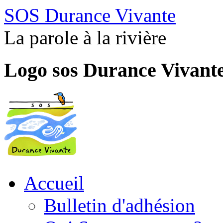
SOS Durance Vivante
La parole à la rivière
Logo sos Durance Vivant
Accueil
Bulletin d'adhésion