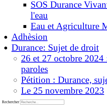
SOS Durance Vivante
l'eau
Eau et Agriculture 
Adhèsion
Durance: Sujet de droit
26 et 27 octobre 2024 
paroles
Pétition : Durance, suj
Le 25 novembre 2023
Rechercher