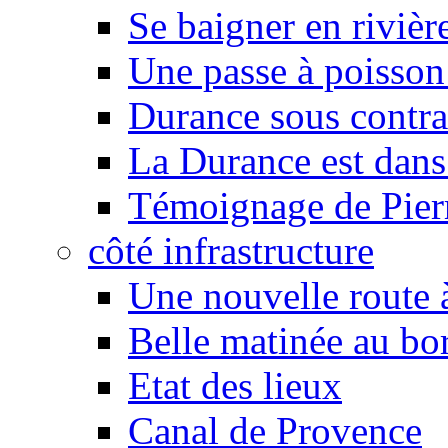
Se baigner en rivièr
Une passe à poisson
Durance sous contra
La Durance est dans 
Témoignage de Pier
côté infrastructure
Une nouvelle route à
Belle matinée au bo
Etat des lieux
Canal de Provence