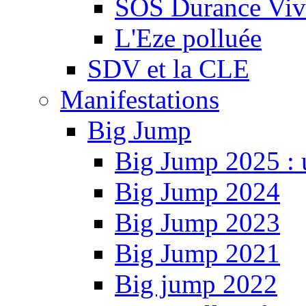
SOS Durance Viva
L'Eze polluée
SDV et la CLE
Manifestations
Big Jump
Big Jump 2025 : 
Big Jump 2024
Big Jump 2023
Big Jump 2021
Big jump 2022