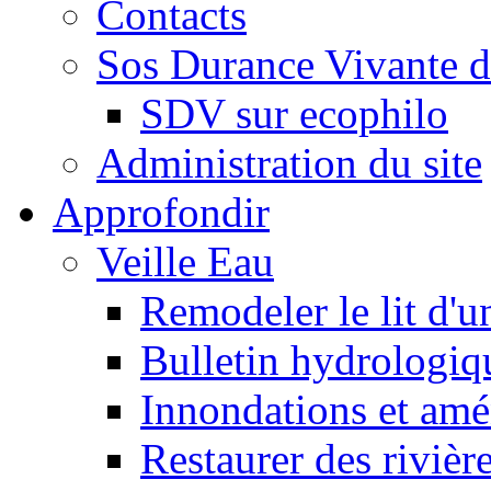
Contacts
Sos Durance Vivante d
SDV sur ecophilo
Administration du site
Approfondir
Veille Eau
Remodeler le lit d'u
Bulletin hydrologiq
Innondations et am
Restaurer des rivièr