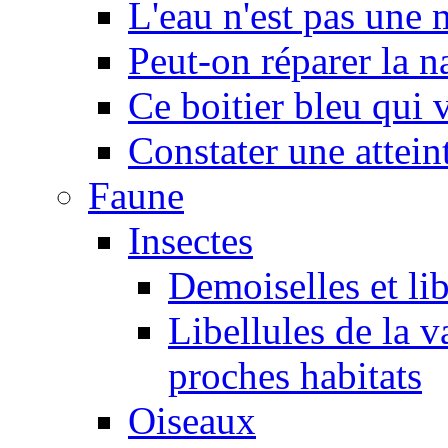
L'eau n'est pas une
Peut-on réparer la n
Ce boitier bleu qui v
Constater une atteint
Faune
Insectes
Demoiselles et lib
Libellules de la v
proches habitats
Oiseaux