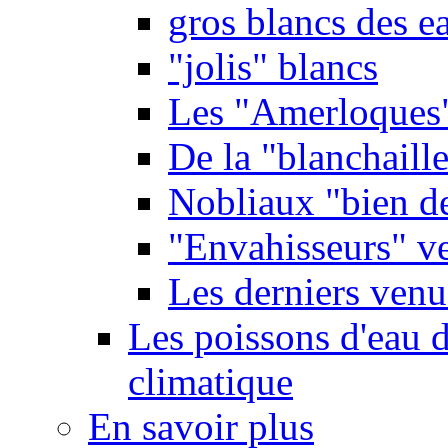
gros blancs des e
"jolis" blancs
Les "Amerloques
De la "blanchaille"
Nobliaux "bien d
"Envahisseurs" ve
Les derniers venu
Les poissons d'eau 
climatique
En savoir plus