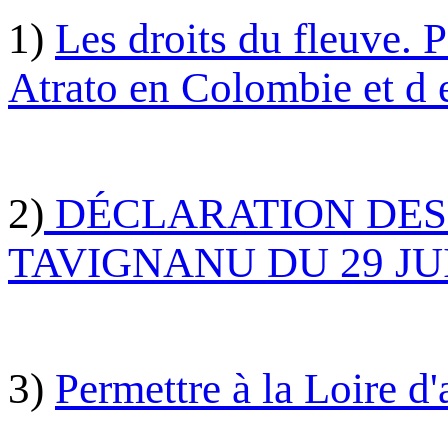
1)
Les droits du fleuve. 
Atrato en Colombie et d 
2)
DÉCLARATION DES
TAVIGNANU DU 29 JUI
3)
Permettre à la Loire d