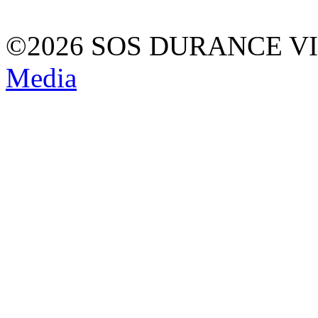
©2026 SOS DURANCE V
Media