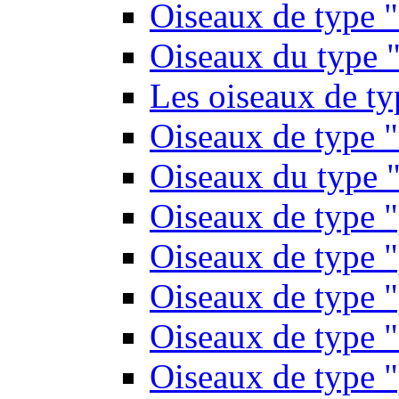
Oiseaux de type 
Oiseaux du type "
Les oiseaux de t
Oiseaux de type 
Oiseaux du type "
Oiseaux de type 
Oiseaux de type "
Oiseaux de type "
Oiseaux de type "
Oiseaux de type "