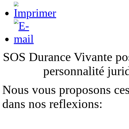
SOS Durance Vivante pos
personnalité juri
Nous vous proposons ces
dans nos reflexions: