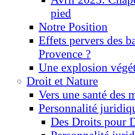
pied
Notre Position
Effets pervers des b
Provence ?
Une explosion végét
Droit et Nature
Vers une santé des 
Personnalité juridiqu
Des Droits pour 