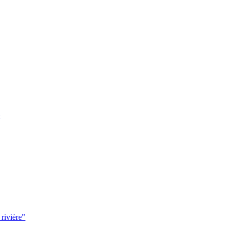
 rivière"