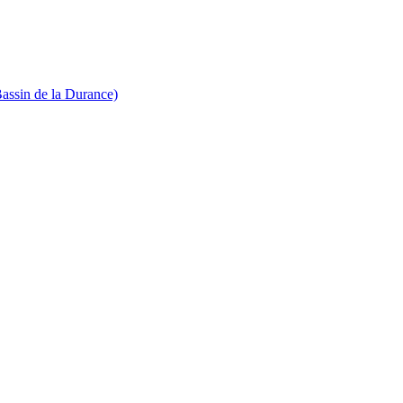
Bassin de la Durance)