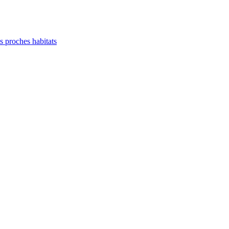
es proches habitats